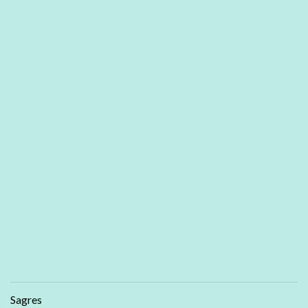
Sagres