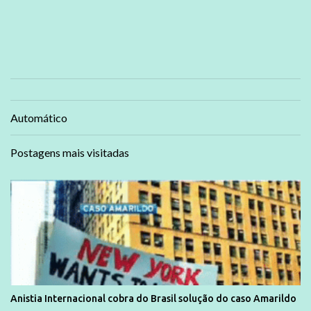
Automático
Postagens mais visitadas
Anistia Internacional cobra do Brasil solução do caso Amarildo