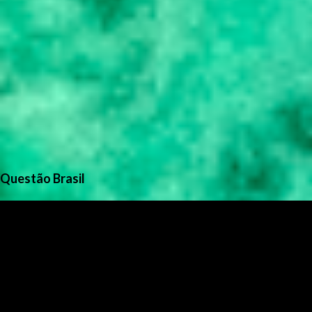
Questão Brasil