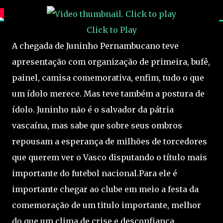
Click to Play
A chegada de Juninho Pernambucano teve
apresentação com organização de primeira, bufê,
painel, camisa comemorativa, enfim, tudo o que
um ídolo merece. Mas teve também a postura de
ídolo. Juninho não é o salvador da pátria
vascaína, mas sabe que sobre seus ombros
repousam a esperança de milhões de torcedores
que querem ver o Vasco disputando o título mais
importante do futebol nacional.Para ele é
importante chegar ao clube em meio a festa da
comemoração de um titulo importante, melhor
do que um clima de crise e desconfiança.