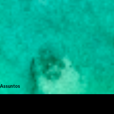
Assuntos