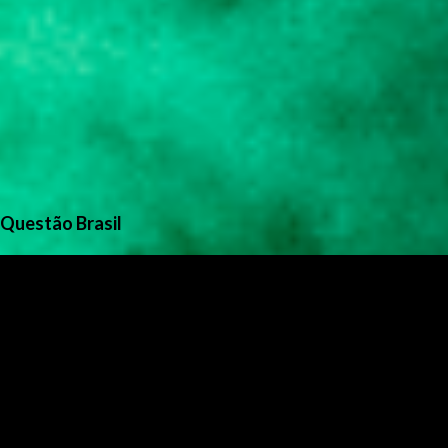
Questão Brasil