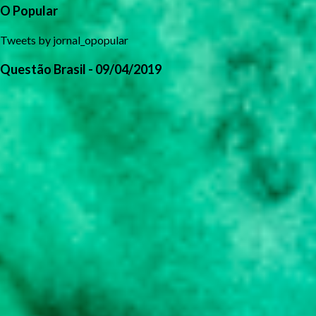
O Popular
Tweets by jornal_opopular
Questão Brasil - 09/04/2019