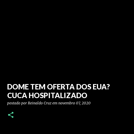
DOME TEM OFERTA DOS EUA?
CUCA HOSPITALIZADO
postado por
Reinaldo Cruz
em
novembro 07, 2020