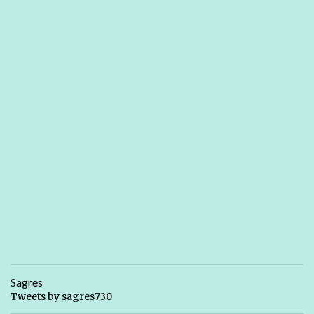
Sagres
Tweets by sagres730