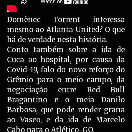
Domènec Torrent interessa
mesmo ao Atlanta United? O que
há de verdade nesta história.
Conto também sobre a ida de
Cuca ao hospital, por causa da
Covid-19, falo do novo reforço do
Grêmio para o meio-campo, da
negociação entre Red Bull
Bragantino e o meia Danilo
Barbosa, que pode render grana
ao Vasco, e da ida de Marcelo
Cabo para o Atlético-GO.