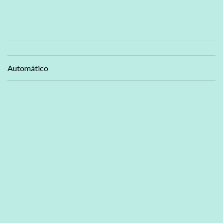
Automático