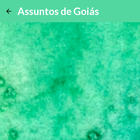
Assuntos de Goiás