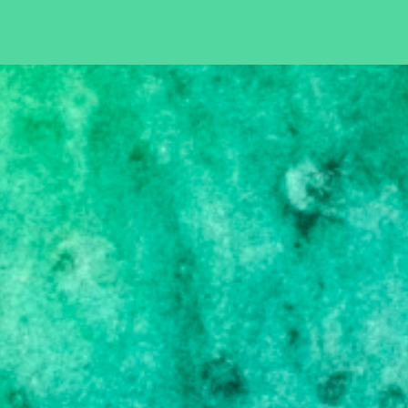
Pular para o conteúdo principal