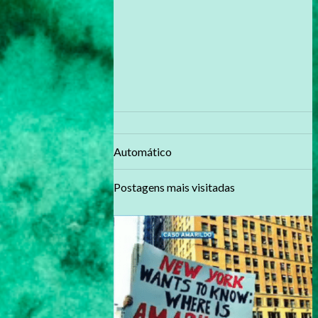
Automático
Postagens mais visitadas