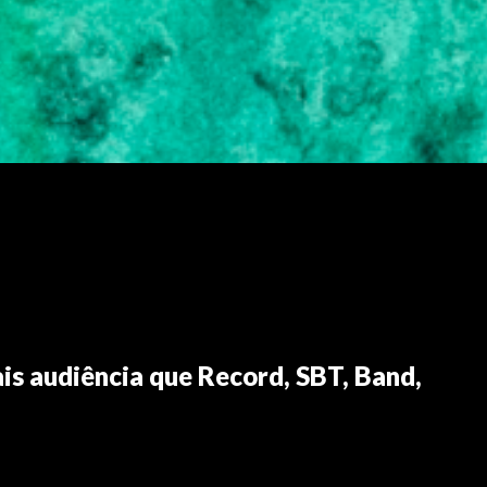
s audiência que Record, SBT, Band,