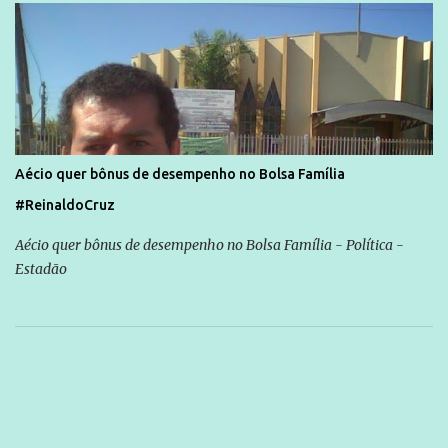
Aécio quer bônus de desempenho no Bolsa Família
#ReinaldoCruz
Aécio quer bônus de desempenho no Bolsa Família - Política -
Estadão