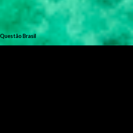
Questão Brasil