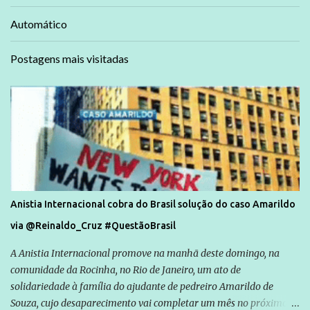
Automático
Postagens mais visitadas
Anistia Internacional cobra do Brasil solução do caso Amarildo
via @Reinaldo_Cruz #QuestãoBrasil
A Anistia Internacional promove na manhã deste domingo, na
comunidade da Rocinha, no Rio de Janeiro, um ato de
solidariedade à família do ajudante de pedreiro Amarildo de
Souza, cujo desaparecimento vai completar um mês no próximo