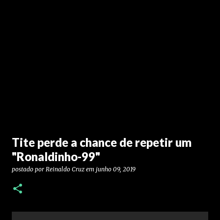
Tite perde a chance de repetir um
"Ronaldinho-99"
postado por
Reinaldo Cruz
em
junho 09, 2019