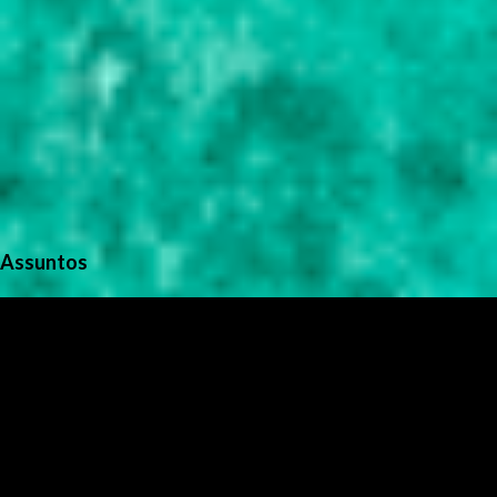
Assuntos