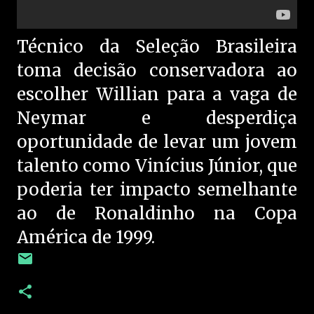
Técnico da Seleção Brasileira
toma decisão conservadora ao
escolher Willian para a vaga de
Neymar e desperdiça
oportunidade de levar um jovem
talento como Vinícius Júnior, que
poderia ter impacto semelhante
ao de Ronaldinho na Copa
América de 1999.