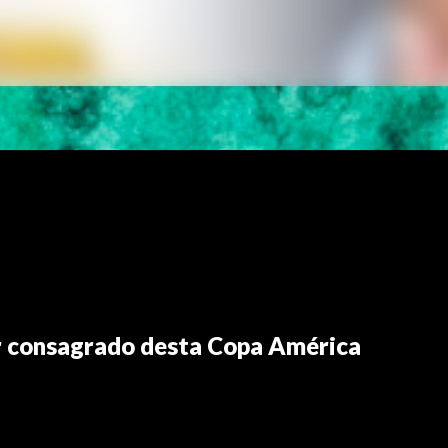
ir consagrado desta Copa América