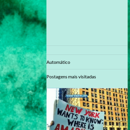
Automático
Postagens mais visitadas