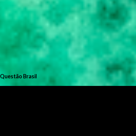
Questão Brasil