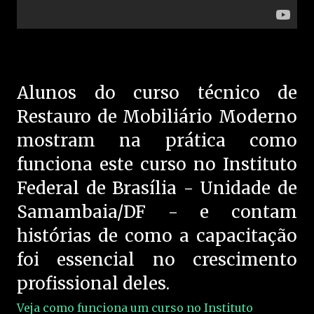
Alunos do curso técnico de
Restauro de Mobiliário Moderno
mostram na prática como
funciona este curso no Instituto
Federal de Brasília - Unidade de
Samambaia/DF - e contam
histórias de como a capacitação
foi essencial no crescimento
profissional deles.
Veja como funciona um curso no Instituto