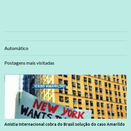
Automático
Postagens mais visitadas
Anistia Internacional cobra do Brasil solução do caso Amarildo