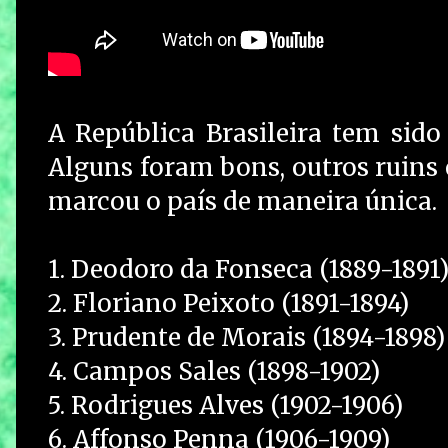
A República Brasileira tem sido
Alguns foram bons, outros ruins
marcou o país de maneira única.
1. Deodoro da Fonseca (1889-1891
2. Floriano Peixoto (1891-1894)
3. Prudente de Morais (1894-1898)
4. Campos Sales (1898-1902)
5. Rodrigues Alves (1902-1906)
6. Affonso Penna (1906-1909)