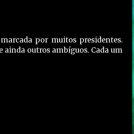
 marcada por muitos presidentes.
 e ainda outros ambíguos. Cada um
)