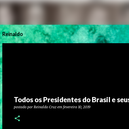
Reinaldo
Todos os Presidentes do Brasil e se
postado por
Reinaldo Cruz
em
fevereiro 10, 2019