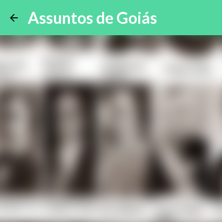
Assuntos de Goiás