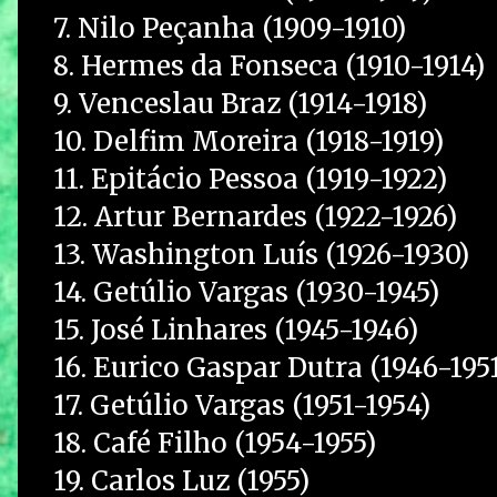
7. Nilo Peçanha (1909-1910)
8. Hermes da Fonseca (1910-1914)
9. Venceslau Braz (1914-1918)
10. Delfim Moreira (1918-1919)
11. Epitácio Pessoa (1919-1922)
12. Artur Bernardes (1922-1926)
13. Washington Luís (1926-1930)
14. Getúlio Vargas (1930-1945)
15. José Linhares (1945-1946)
16. Eurico Gaspar Dutra (1946-195
17. Getúlio Vargas (1951-1954)
18. Café Filho (1954-1955)
19. Carlos Luz (1955)