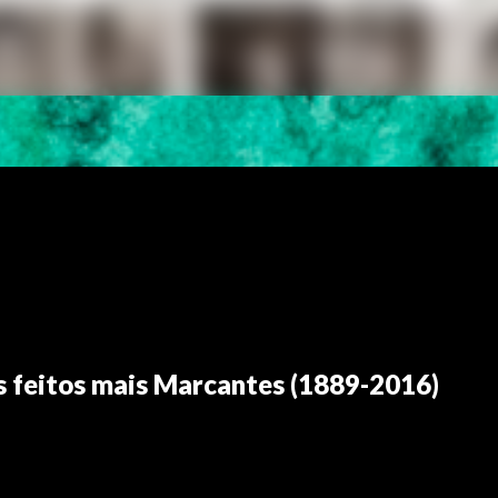
us feitos mais Marcantes (1889-2016)