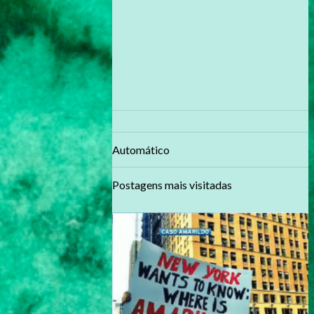
Automático
Postagens mais visitadas