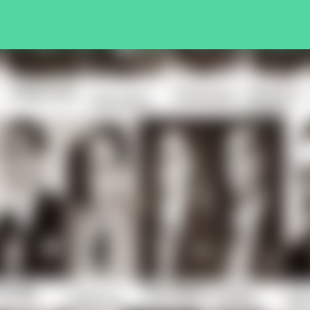
Pular para o conteúdo principal