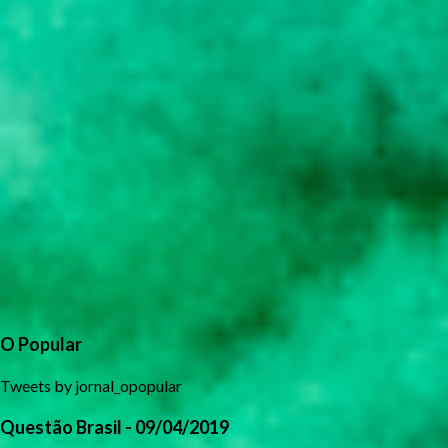
O Popular
Tweets by jornal_opopular
Questão Brasil - 09/04/2019