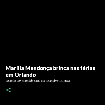
Marília Mendonça brinca nas férias
em Orlando
postado por
Reinaldo Cruz
em
dezembro 12, 2018