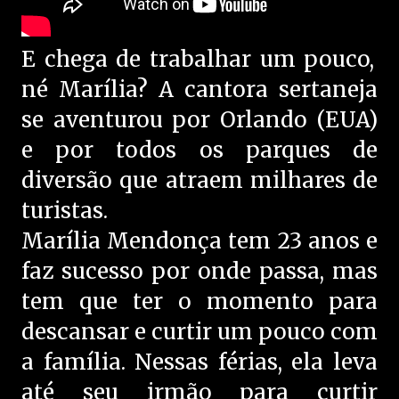
E chega de trabalhar um pouco,
né Marília? A cantora sertaneja
se aventurou por Orlando (EUA)
e por todos os parques de
diversão que atraem milhares de
turistas.
Marília Mendonça tem 23 anos e
faz sucesso por onde passa, mas
tem que ter o momento para
descansar e curtir um pouco com
a família. Nessas férias, ela leva
até seu irmão para curtir