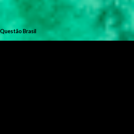
Questão Brasil