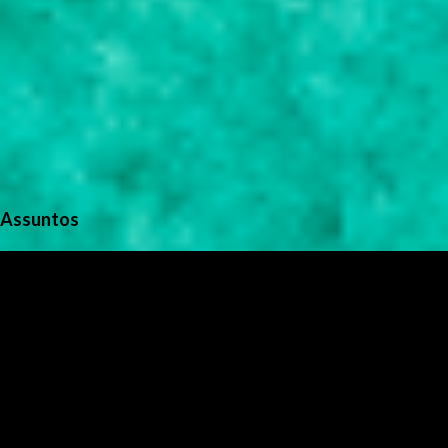
Assuntos