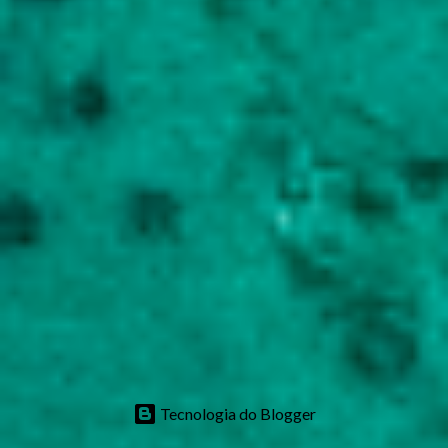
Tecnologia do Blogger