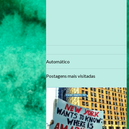
Automático
Postagens mais visitadas