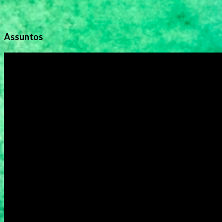
Assuntos