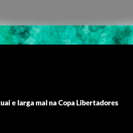
uai e larga mal na Copa Libertadores