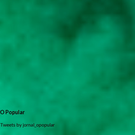
O Popular
Tweets by jornal_opopular