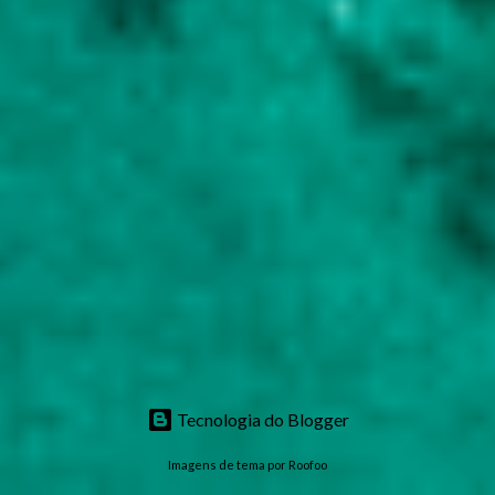
Tecnologia do Blogger
Imagens de tema por
Roofoo