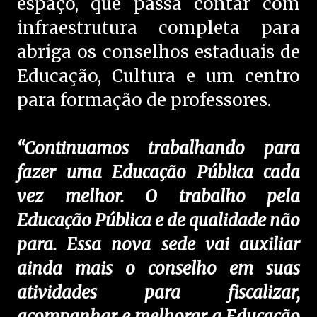
espaço, que passa contar com
infraestrutura completa para
abriga os conselhos estaduais de
Educação, Cultura e um centro
para formação de professores.
“Continuamos trabalhando para
fazer uma Educação Pública cada
vez melhor. O trabalho pela
Educação Pública e de qualidade não
para. Essa nova sede vai auxiliar
ainda mais o conselho em suas
atividades para fiscalizar,
acompanhar e melhorar a Educação