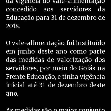
da vigência do vale-alimentação
concedido aos servidores da
Educação para 31 de dezembro de
2018.
O vale-alimentação foi instituído
em junho deste ano como parte
das medidas de valorização dos
servidores, por meio do Goiás na
Frente Educação, e tinha vigência
inicial até 31 de dezembro deste
ano.
As medidas são o maior conjunto