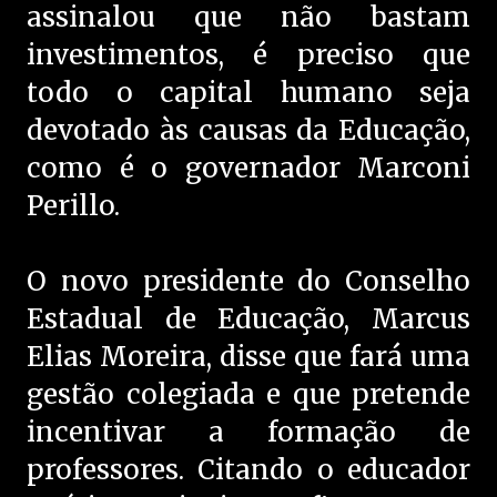
assinalou que não bastam
investimentos, é preciso que
todo o capital humano seja
devotado às causas da Educação,
como é o governador Marconi
Perillo.
O novo presidente do Conselho
Estadual de Educação, Marcus
Elias Moreira, disse que fará uma
gestão colegiada e que pretende
incentivar a formação de
professores. Citando o educador