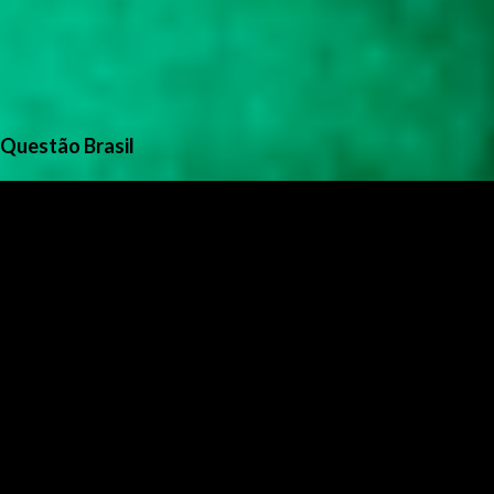
Questão Brasil