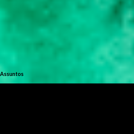
Assuntos