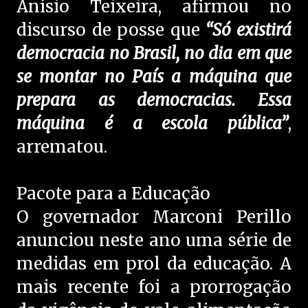
Anísio Teixeira, afirmou no
discurso de posse que
“Só existirá
democracia no Brasil, no dia em que
se montar no País a máquina que
prepara as democracias. Essa
máquina é a escola pública”
,
arrematou.
Pacote para a Educação
O governador Marconi Perillo
anunciou neste ano uma série de
medidas em prol da educação. A
mais recente foi a prorrogação