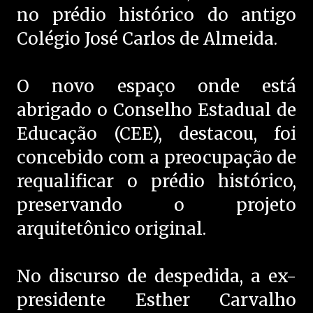
no prédio histórico do antigo
Colégio José Carlos de Almeida.
O novo espaço onde está
abrigado o Conselho Estadual de
Educação (CEE), destacou, foi
concebido com a preocupação de
requalificar o prédio histórico,
preservando o projeto
arquitetônico original.
No discurso de despedida, a ex-
presidente Esther Carvalho