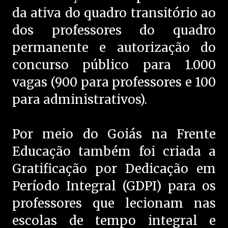
da ativa do quadro transitório ao
dos professores do quadro
permanente e autorização do
concurso público para 1.000
vagas (900 para professores e 100
para administrativos).
Por meio do Goiás na Frente
Educação também foi criada a
Gratificação por Dedicação em
Período Integral (GDPI) para os
professores que lecionam nas
escolas de tempo integral e