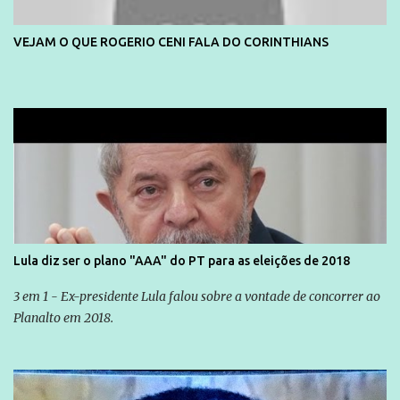
VEJAM O QUE ROGERIO CENI FALA DO CORINTHIANS
Lula diz ser o plano "AAA" do PT para as eleições de 2018
3 em 1 - Ex-presidente Lula falou sobre a vontade de concorrer ao
Planalto em 2018.