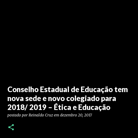
Conselho Estadual de Educação tem
nova sede e novo colegiado para
2018/ 2019 – Ética e Educação
postado por
Reinaldo Cruz
em
dezembro 20, 2017