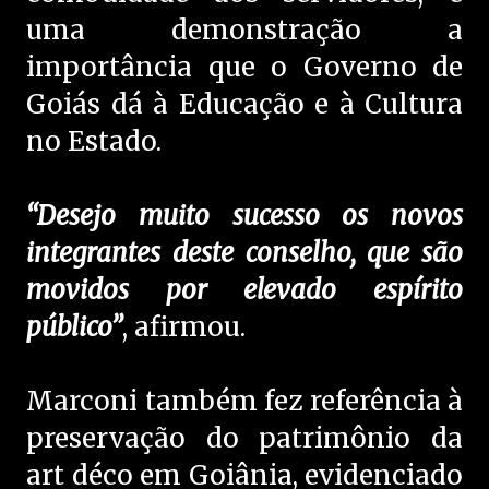
uma demonstração a
importância que o Governo de
Goiás dá à Educação e à Cultura
no Estado.
“Desejo muito sucesso os novos
integrantes deste conselho, que são
movidos por elevado espírito
público”
, afirmou.
Marconi também fez referência à
preservação do patrimônio da
art déco em Goiânia, evidenciado