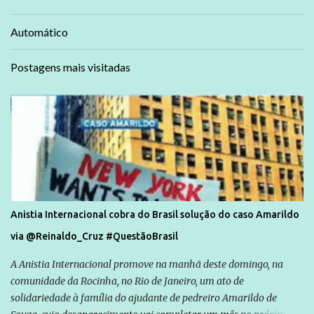
Automático
Postagens mais visitadas
Anistia Internacional cobra do Brasil solução do caso Amarildo
via @Reinaldo_Cruz #QuestãoBrasil
A Anistia Internacional promove na manhã deste domingo, na
comunidade da Rocinha, no Rio de Janeiro, um ato de
solidariedade à família do ajudante de pedreiro Amarildo de