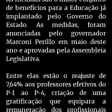
de benefícios para a Educação já
implantado pelo Governo do
Estado. As medidas, foram
anunciadas pelo governador
Marconi Perillo em maio deste
ano e aprovadas pela Assembleia
Legislativa.
Entre elas estão o reajuste de
7,64% aos professores efetivos do
P-1 ao P-4, criação de uma
gratificação que equipara a
remuneração dos profissionais