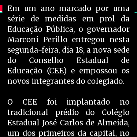
Em um ano marcado por uma
série de medidas em prol da
Educação Pública, o governador
Marconi Perillo entregou nesta
segunda-feira, dia 18, a nova sede
do Conselho Estadual de
Educação (CEE) e empossou os
novos integrantes do colegiado.
O CEE foi implantado no
tradicional prédio do Colégio
Estadual José Carlos de Almeida,
um dos primeiros da capital, no