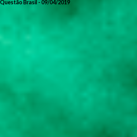
Questão Brasil - 09/04/2019