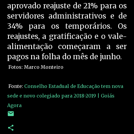
aprovado reajuste de 21% para os
servidores administrativos e de
34% para os temporários. Os
reajustes, a gratificação e o vale-
alimentação começaram a ser
pagos na folha do mês de junho.
Fotos: Marco Monteiro
Fonte:
Conselho Estadual de Educação tem nova
sede e novo colegiado para 2018-2019 | Goiás
Agora