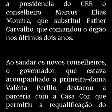
a presidência do CEE o
conselheiro Marcus Elias
Moreira, que substitui Esther
Carvalho, que comandou o órgão
nos últimos dois anos.
Ao saudar os novos conselheiros,
o governador, que estava
acompanhado a primeira-dama
Valéria Perillo, destacou a
parceria com a Casa Cor, que
permitiu a requalificação do