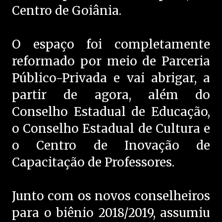
Centro de Goiânia.
O espaço foi completamente
reformado por meio de Parceria
Público-Privada e vai abrigar, a
partir de agora, além do
Conselho Estadual de Educação,
o Conselho Estadual de Cultura e
o Centro de Inovação de
Capacitação de Professores.
Junto com os novos conselheiros
para o biênio 2018/2019, assumiu