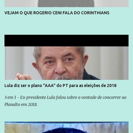
VEJAM O QUE ROGERIO CENI FALA DO CORINTHIANS
Lula diz ser o plano "AAA" do PT para as eleições de 2018
3 em 1 - Ex-presidente Lula falou sobre a vontade de concorrer ao
Planalto em 2018.