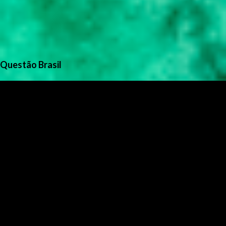
Questão Brasil