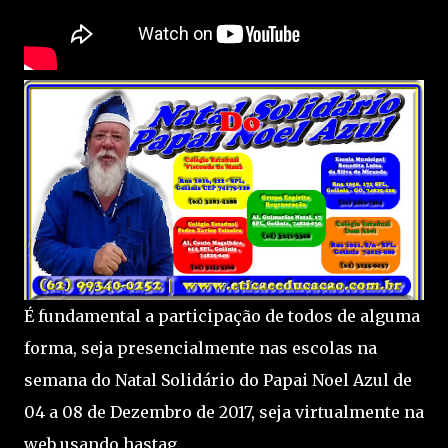
É fundamental a participação de todos de alguma
forma, seja presencialmente nas escolas na
semana do Natal Solidário do Papai Noel Azul de
04 a 08 de Dezembro de 2017, seja virtualmente na
web usando hastag