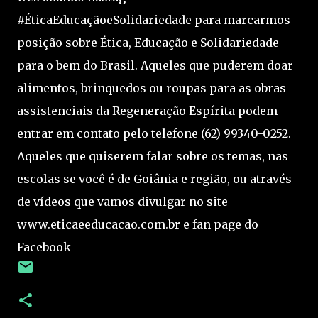
#ÉticaEducaçãoeSolidariedade para marcarmos
posição sobre Ética, Educação e Solidariedade
para o bem do Brasil. Aqueles que puderem doar
alimentos, brinquedos ou roupas para as obras
assistenciais da Regeneração Espírita podem
entrar em contato pelo telefone (62) 99340-0252.
Aqueles que quiserem falar sobre os temas, nas
escolas se você é de Goiânia e região, ou através
de vídeos que vamos divulgar no site
www.eticaeeducacao.com.br e fan page do
Facebook