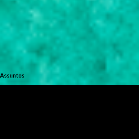
Assuntos