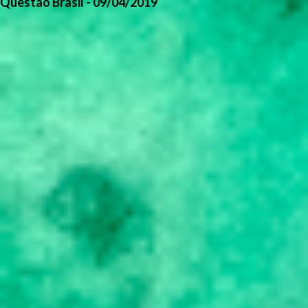
Questão Brasil - 09/04/2019