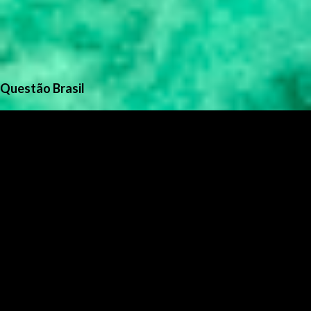
Questão Brasil