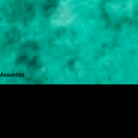
Assuntos