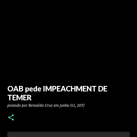
OAB pede IMPEACHMENT DE
TEMER
postado por
Reinaldo Cruz
em
junho 02, 2017