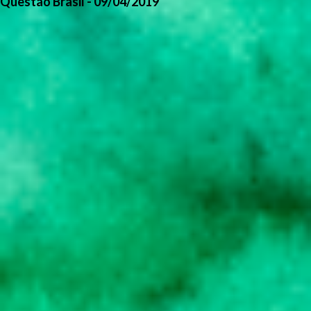
Questão Brasil - 09/04/2019