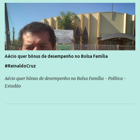
Aécio quer bônus de desempenho no Bolsa Família
#ReinaldoCruz
Aécio quer bônus de desempenho no Bolsa Família - Política -
Estadão