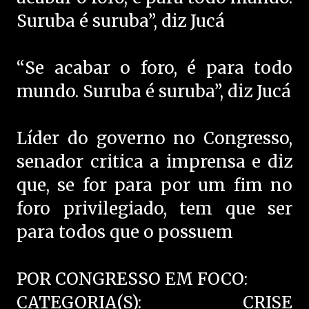
Suruba é suruba”, diz Jucá
“Se acabar o foro, é para todo
mundo. Suruba é suruba”, diz Jucá
Líder do governo no Congresso,
senador critica a imprensa e diz
que, se for para por um fim no
foro privilegiado, tem que ser
para todos que o possuem
POR CONGRESSO EM FOCO:
CATEGORIA(S): CRISE