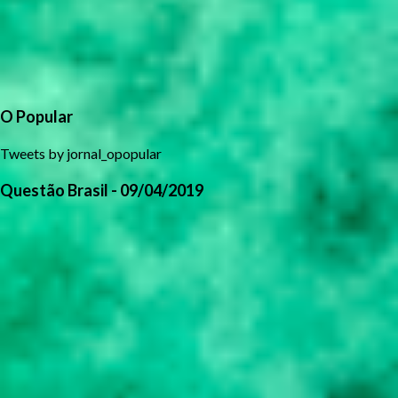
O Popular
Tweets by jornal_opopular
Questão Brasil - 09/04/2019