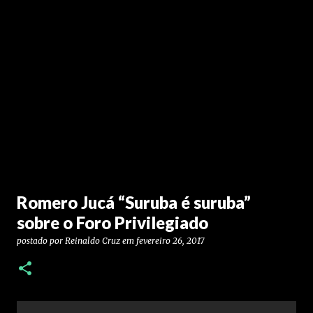
Romero Jucá “Suruba é suruba”
sobre o Foro Privilegiado
postado por
Reinaldo Cruz
em
fevereiro 26, 2017