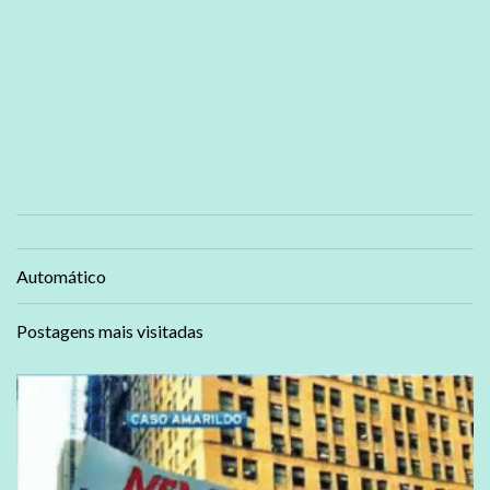
Automático
Postagens mais visitadas