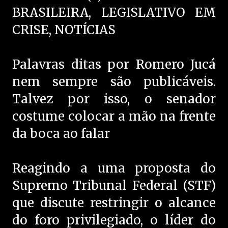
BRASILEIRA, LEGISLATIVO EM
CRISE, NOTÍCIAS
Palavras ditas por Romero Jucá
nem sempre são publicáveis.
Talvez por isso, o senador
costume colocar a mão na frente
da boca ao falar
Reagindo a uma proposta do
Supremo Tribunal Federal (STF)
que discute restringir o alcance
do foro privilegiado, o líder do