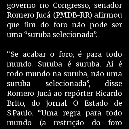
governo no Congresso, senador
Romero Jucá (PMDB-RR) afirmou
que fim do foro não pode ser
uma “suruba selecionada”.
“Se acabar o foro, é para todo
mundo. Suruba é suruba. Aí é
todo mundo na suruba, não uma
suruba selecionada”, disse
Romero Jucá ao repórter Ricardo
Brito, do jornal O Estado de
S.Paulo. “Uma regra para todo
mundo (a restrição do foro