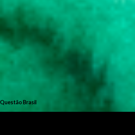
Questão Brasil