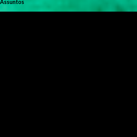
Assuntos