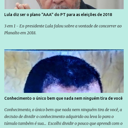
Lula diz ser o plano "AAA" do PT para as eleições de 2018
3 em 1 - Ex-presidente Lula falou sobre a vontade de concorrer ao
Planalto em 2018.
Conhecimento o único bem que nada nem ninguém tira de você
Conhecimento, o único bem que nada nem ninguém tira de você, a
decisão de dividir o conhecimento adquirido ou leva lo para o
túmulo também é sua... Escolhi dividir o pouco que aprendi com o