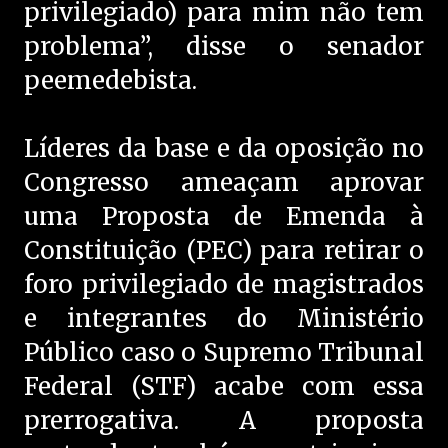
privilegiado) para mim não tem
problema”, disse o senador
peemedebista.
Líderes da base e da oposição no
Congresso ameaçam aprovar
uma Proposta de Emenda à
Constituição (PEC) para retirar o
foro privilegiado de magistrados
e integrantes do Ministério
Público caso o Supremo Tribunal
Federal (STF) acabe com essa
prerrogativa. A proposta