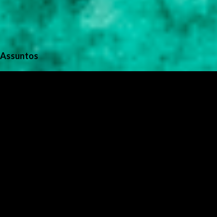
Assuntos