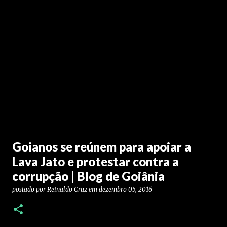
Goianos se reúnem para apoiar a
Lava Jato e protestar contra a
corrupção | Blog de Goiânia
postado por
Reinaldo Cruz
em
dezembro 05, 2016