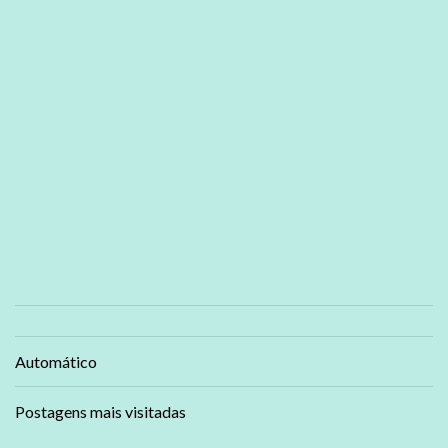
Automático
Postagens mais visitadas