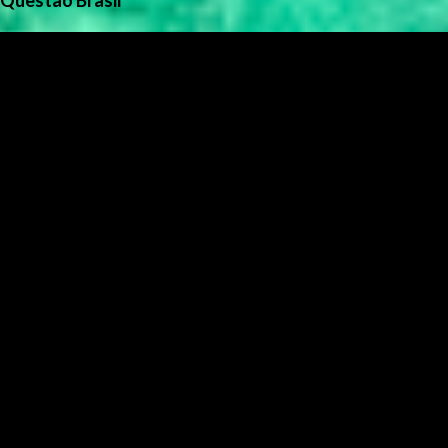
Questão Brasil