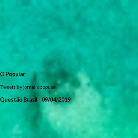
O Popular
Tweets by jornal_opopular
Questão Brasil - 09/04/2019