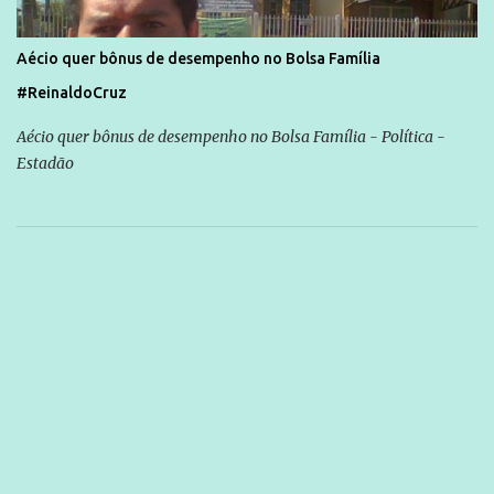
Aécio quer bônus de desempenho no Bolsa Família
#ReinaldoCruz
Aécio quer bônus de desempenho no Bolsa Família - Política -
Estadão