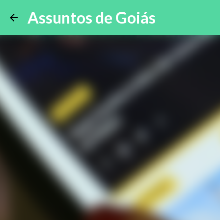
Assuntos de Goiás