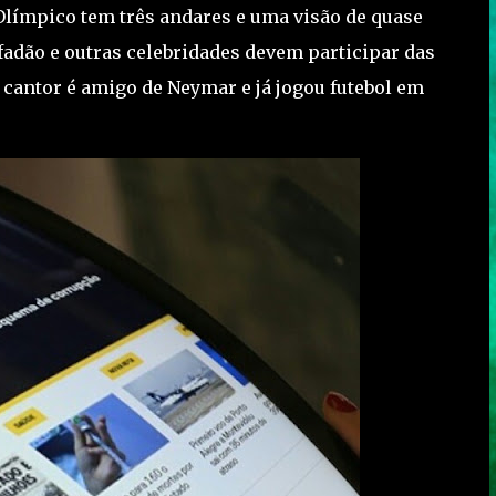
Olímpico tem três andares e uma visão de quase
afadão e outras celebridades devem participar das
cantor é amigo de Neymar e já jogou futebol em