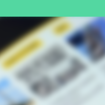
Pular para o conteúdo principal