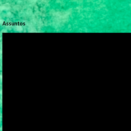
Assuntos