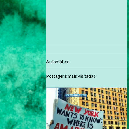
Automático
Postagens mais visitadas