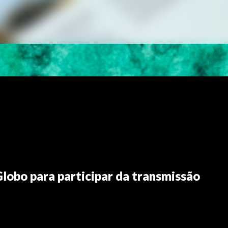
lobo para participar da transmissão