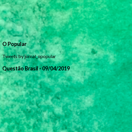
O Popular
Tweets by jornal_opopular
Questão Brasil - 09/04/2019