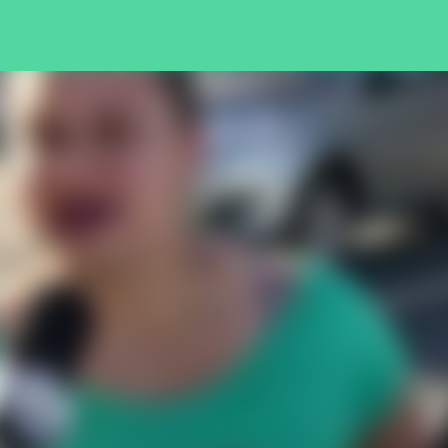
Pular para o conteúdo principal