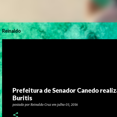
Reinaldo
Prefeitura de Senador Canedo realiz
Buritis
postado por
Reinaldo Cruz
em
julho 03, 2016