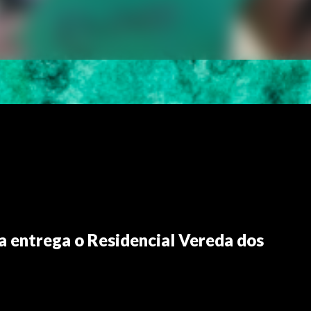
a entrega o Residencial Vereda dos