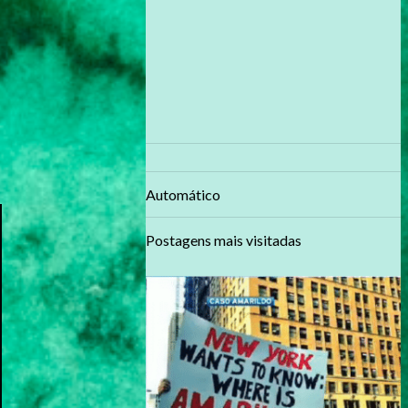
Automático
Postagens mais visitadas