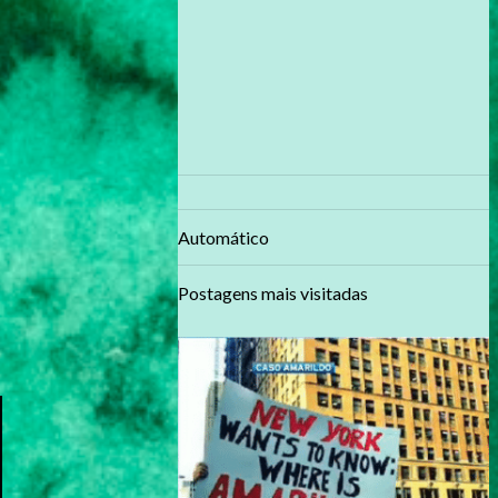
Automático
Postagens mais visitadas