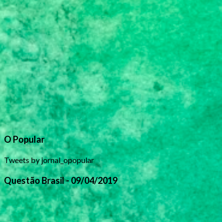
O Popular
Tweets by jornal_opopular
Questão Brasil - 09/04/2019