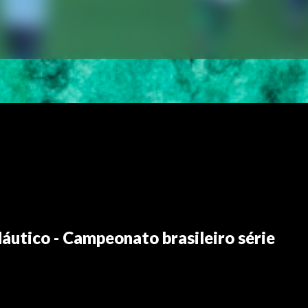
utico - Campeonato brasileiro série