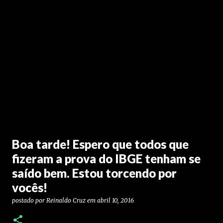
Boa tarde! Espero que todos que
fizeram a prova do IBGE tenham se
saído bem. Estou torcendo por
vocês!
postado por
Reinaldo Cruz
em
abril 10, 2016