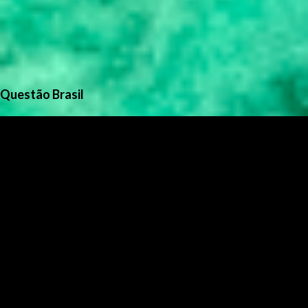
Questão Brasil