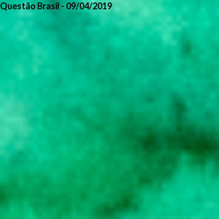
Questão Brasil - 09/04/2019