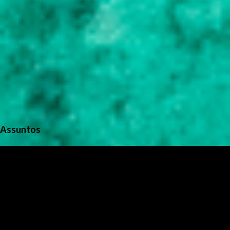
Assuntos