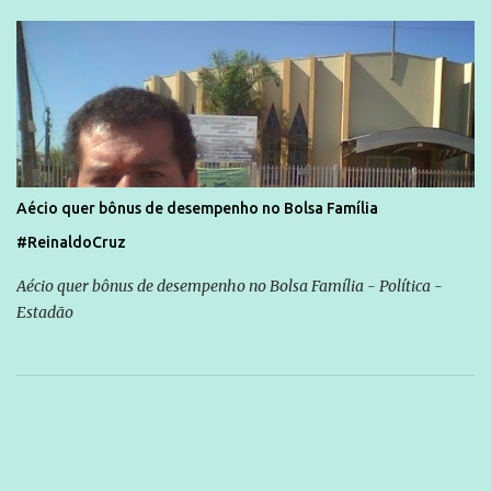
Aécio quer bônus de desempenho no Bolsa Família
#ReinaldoCruz
Aécio quer bônus de desempenho no Bolsa Família - Política -
Estadão