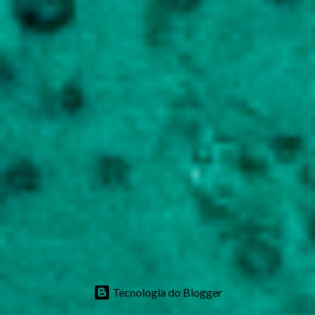
Tecnologia do Blogger