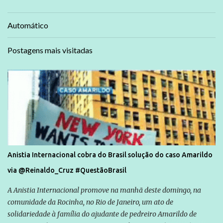
Automático
Postagens mais visitadas
Anistia Internacional cobra do Brasil solução do caso Amarildo
via @Reinaldo_Cruz #QuestãoBrasil
A Anistia Internacional promove na manhã deste domingo, na
comunidade da Rocinha, no Rio de Janeiro, um ato de
solidariedade à família do ajudante de pedreiro Amarildo de