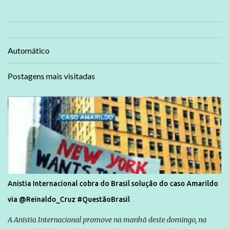
Automático
Postagens mais visitadas
Anistia Internacional cobra do Brasil solução do caso Amarildo
via @Reinaldo_Cruz #QuestãoBrasil
A Anistia Internacional promove na manhã deste domingo, na