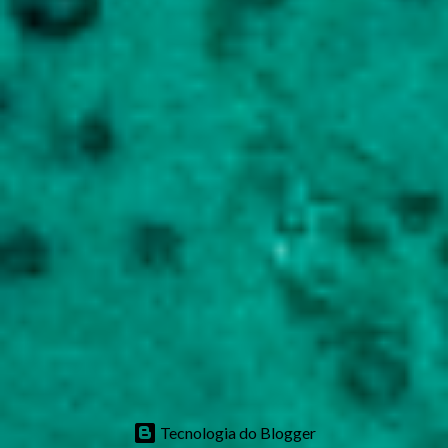
Tecnologia do Blogger