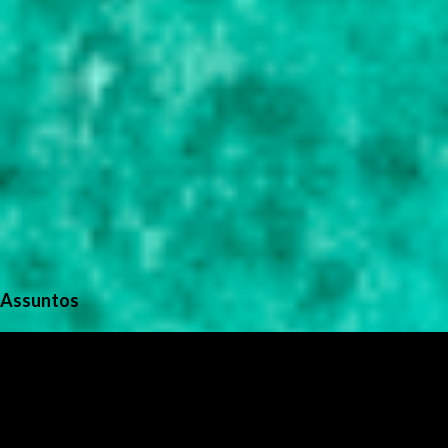
Assuntos