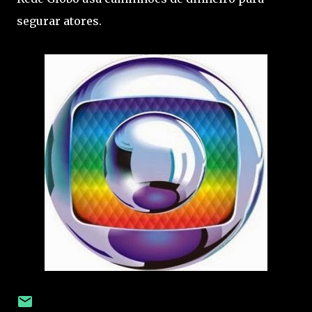
segurar atores.