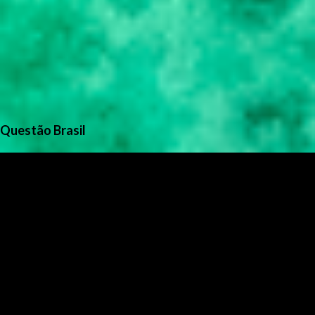
Questão Brasil