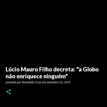
Lúcio Mauro Filho decreta: "a Globo
não enriquece ninguém"
postado por
Reinaldo Cruz
em
setembro 01, 2015