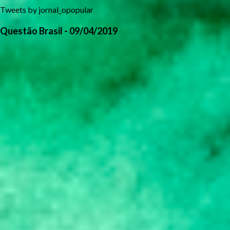
Tweets by jornal_opopular
Questão Brasil - 09/04/2019