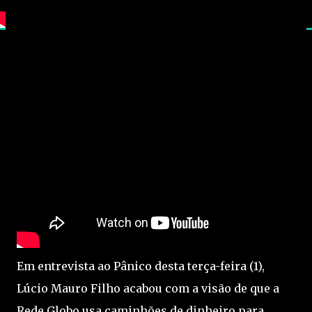
Em entrevista ao Pânico desta terça-feira (1),
Lúcio Mauro Filho acabou com a visão de que a
Rede Globo usa caminhões de dinheiro para