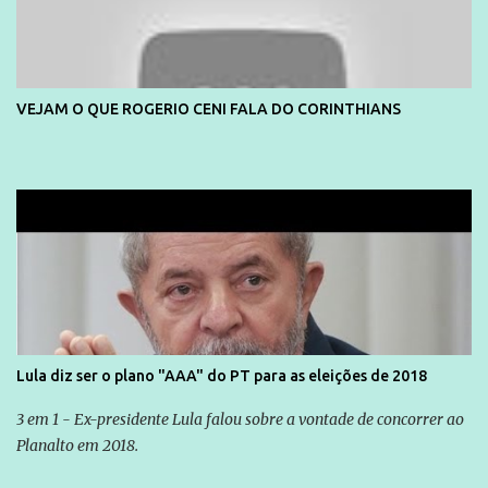
VEJAM O QUE ROGERIO CENI FALA DO CORINTHIANS
Lula diz ser o plano "AAA" do PT para as eleições de 2018
3 em 1 - Ex-presidente Lula falou sobre a vontade de concorrer ao
Planalto em 2018.