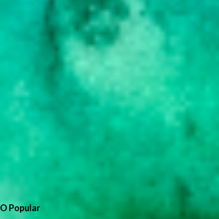
O Popular