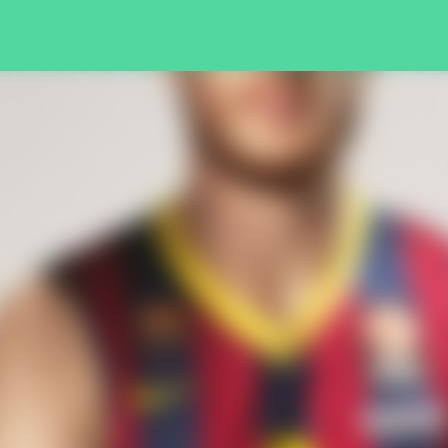
Pular para o conteúdo principal