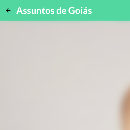
Assuntos de Goiás