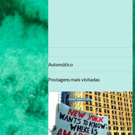
Automático
Postagens mais visitadas