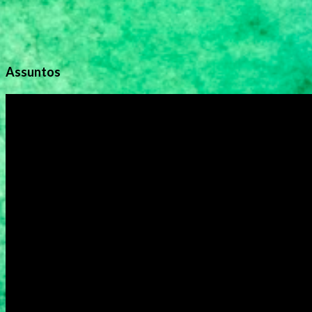
Assuntos