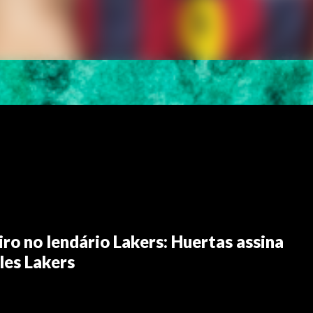
ro no lendário Lakers: Huertas assina
les Lakers