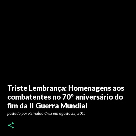
Triste Lembrança: Homenagens aos
combatentes no 70º aniversário do
fim da II Guerra Mundial
postado por
Reinaldo Cruz
em
agosto 22, 2015