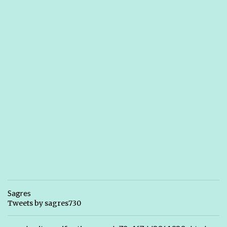
Sagres
Tweets by sagres730