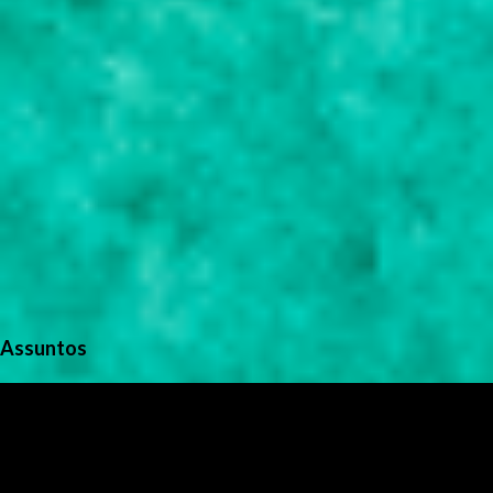
Assuntos