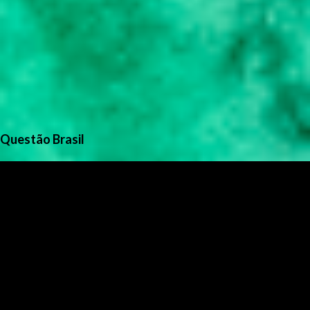
Questão Brasil