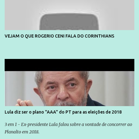
VEJAM O QUE ROGERIO CENI FALA DO CORINTHIANS
Lula diz ser o plano "AAA" do PT para as eleições de 2018
3 em 1 - Ex-presidente Lula falou sobre a vontade de concorrer ao
Planalto em 2018.