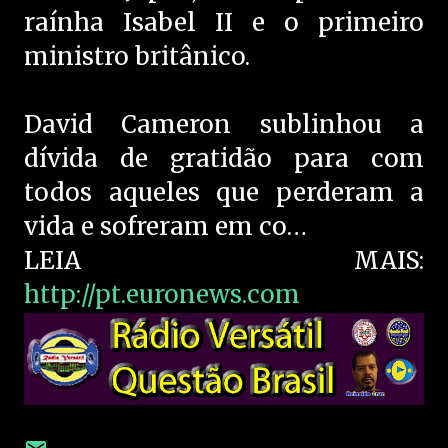
raínha Isabel II e o primeiro
ministro britânico.
David Cameron sublinhou a
dívida de gratidão para com
todos aqueles que perderam a
vida e sofreram em co…
LEIA MAIS:
http://pt.euronews.com