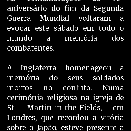
aniversário do fim da Segunda
Guerra Mundial voltaram a
evocar este sábado em todo o
mundo a memória dos
combatentes.
A Inglaterra homenageou a
memória do seus soldados
mortos no conflito. Numa
cerimónia religiosa na igreja de
St. Martin-in-the-Fields, em
Londres, que recordou a vitória
sobre o Japão, esteve presente a