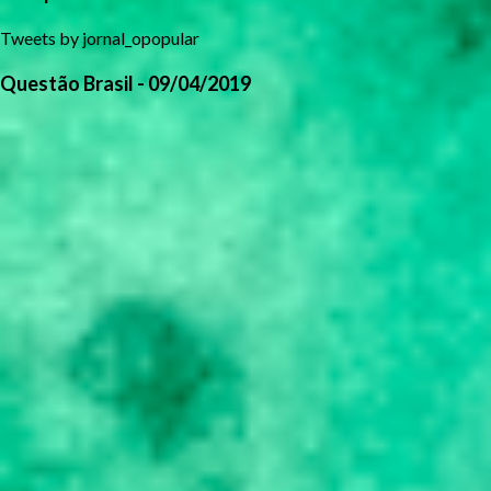
Tweets by jornal_opopular
Questão Brasil - 09/04/2019