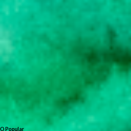
O Popular