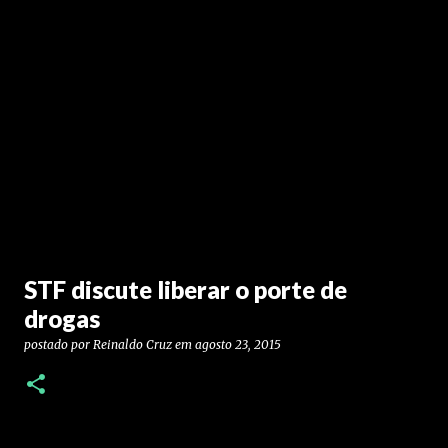
STF discute liberar o porte de
drogas
postado por
Reinaldo Cruz
em
agosto 23, 2015