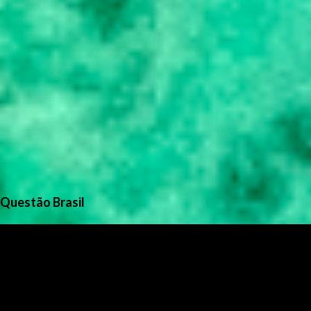
Questão Brasil