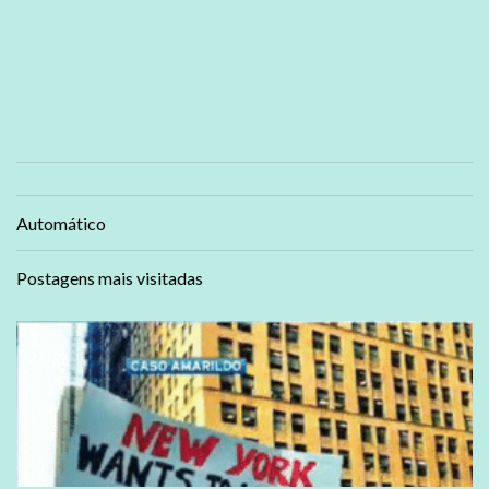
Automático
Postagens mais visitadas