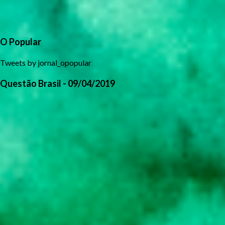
O Popular
Tweets by jornal_opopular
Questão Brasil - 09/04/2019