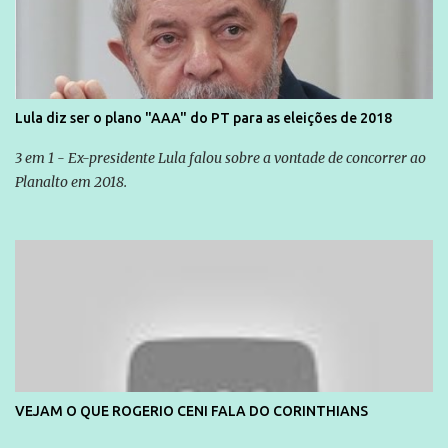
Lula diz ser o plano "AAA" do PT para as eleições de 2018
3 em 1 - Ex-presidente Lula falou sobre a vontade de concorrer ao
Planalto em 2018.
VEJAM O QUE ROGERIO CENI FALA DO CORINTHIANS