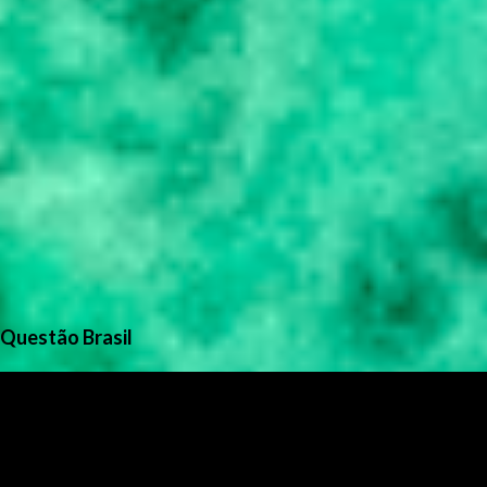
Questão Brasil