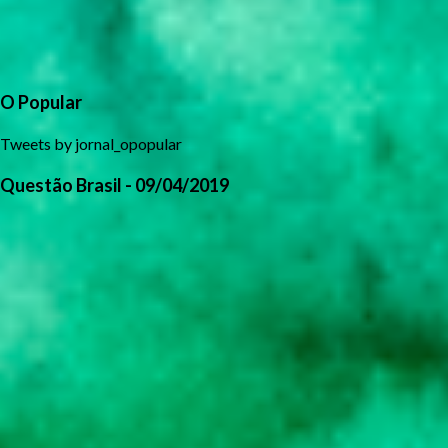
O Popular
Tweets by jornal_opopular
Questão Brasil - 09/04/2019