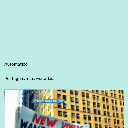
Automático
Postagens mais visitadas