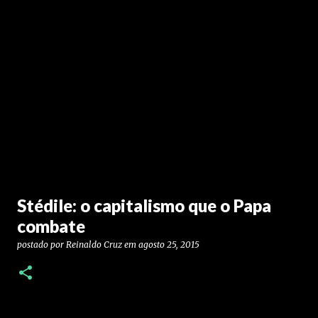
Stédile: o capitalismo que o Papa
combate
postado por
Reinaldo Cruz
em
agosto 25, 2015