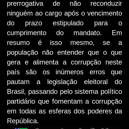
prerrogativa de não reconduzir
ninguém ao cargo após o vencimento
do prazo estipulado para o
cumprimento do mandato. Em
resumo é isso mesmo, se a
população não entender que o que
gera e alimenta a corrupção neste
país são os inúmeros erros que
pautam a legislação eleitoral do
Brasil, passando pelo sistema político
partidário que fomentam a corrupção
em todas as esferas dos poderes da
República.