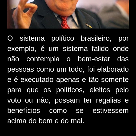
O sistema político brasileiro, por
exemplo, é um sistema falido onde
não contempla o bem-estar das
pessoas como um todo, foi elaborado
e é executado apenas e tão somente
para que os políticos, eleitos pelo
voto ou não, possam ter regalias e
benefícios como se estivessem
acima do bem e do mal.