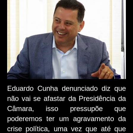
Eduardo Cunha denunciado diz que
não vai se afastar da Presidência da
Câmara, isso pressupõe que
poderemos ter um agravamento da
crise política, uma vez que até que