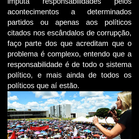
imputa responsabilidades pelos
acontecimentos a determinados
partidos ou apenas aos políticos
citados nos escândalos de corrupção,
faço parte dos que acreditam que o
problema é complexo, entendo que a
responsabilidade é de todo o sistema
político, e mais ainda de todos os
políticos que aí estão.