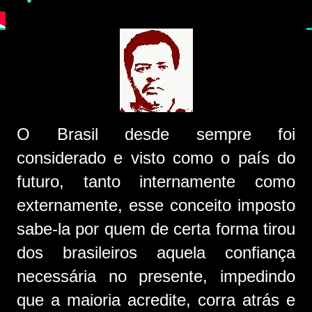
O Brasil desde sempre foi
considerado e visto como o país do
futuro, tanto internamente como
externamente, esse conceito imposto
sabe-la por quem de certa forma tirou
dos brasileiros aquela confiança
necessária no presente, impedindo
que a maioria acredite, corra atrás e