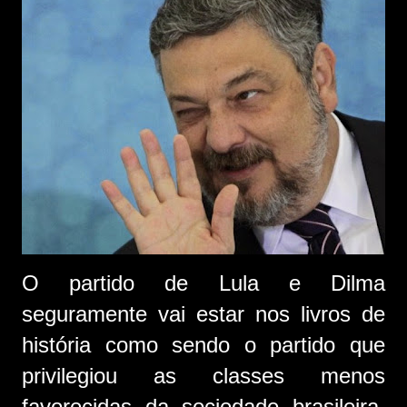
O partido de Lula e Dilma
seguramente vai estar nos livros de
história como sendo o partido que
privilegiou as classes menos
favorecidas da sociedade brasileira,