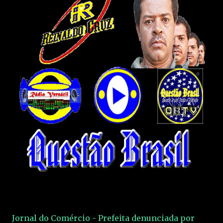
Jornal do Comércio - Prefeita denunciada por