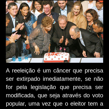
A reeleição é um câncer que precisa
ser extirpado imediatamente, se não
for pela legislação que precisa ser
modificada, que seja através do voto
popular, uma vez que o eleitor tem a