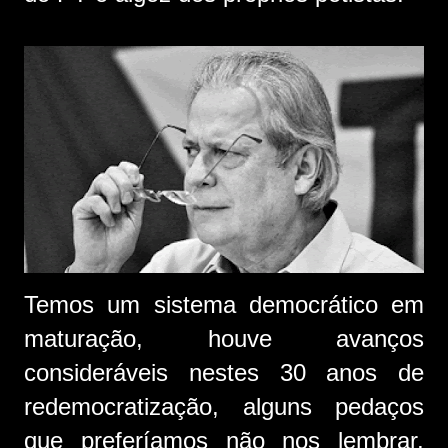
Temos um sistema democrático em
maturação, houve avanços
consideráveis nestes 30 anos de
redemocratização, alguns pedaços
que preferíamos não nos lembrar,