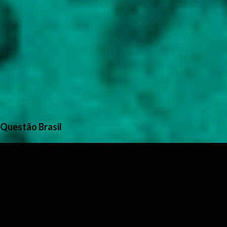
Questão Brasil