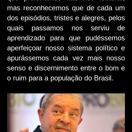
mas reconhecemos que de cada um
dos episódios, tristes e alegres, pelos
quais passamos nos serviu de
aprendizado para que pudéssemos
aperfeiçoar nosso sistema político e
apurássemos cada vez mais nosso
senso e discernimento entre o bom e
o ruim para a população do Brasil.