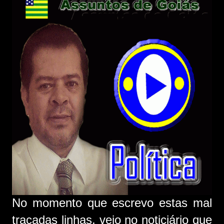
No momento que escrevo estas mal
traçadas linhas, vejo no noticiário que