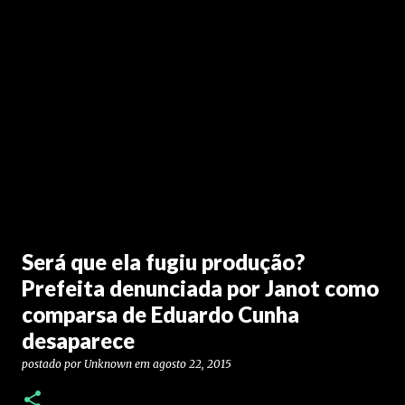
Será que ela fugiu produção?
Prefeita denunciada por Janot como
comparsa de Eduardo Cunha
desaparece
postado por
Unknown
em
agosto 22, 2015