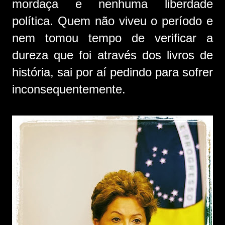
mordaça e nenhuma liberdade
política. Quem não viveu o período e
nem tomou tempo de verificar a
dureza que foi através dos livros de
história, sai por aí pedindo para sofrer
inconsequentemente.