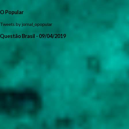
O Popular
Tweets by jornal_opopular
Questão Brasil - 09/04/2019