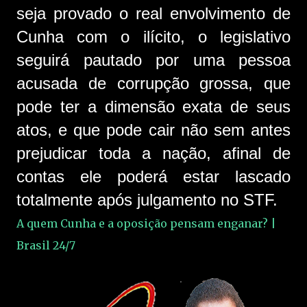
seja provado o real envolvimento de
Cunha com o ilícito, o legislativo
seguirá pautado por uma pessoa
acusada de corrupção grossa, que
pode ter a dimensão exata de seus
atos, e que pode cair não sem antes
prejudicar toda a nação, afinal de
contas ele poderá estar lascado
totalmente após julgamento no STF.
A quem Cunha e a oposição pensam enganar? |
Brasil 24/7