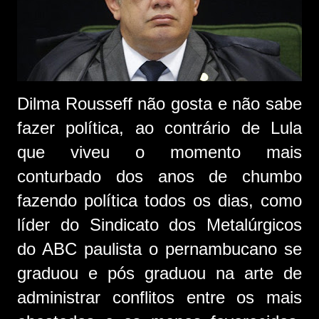
Dilma Rousseff não gosta e não sabe
fazer política, ao contrário de Lula
que viveu o momento mais
conturbado dos anos de chumbo
fazendo política todos os dias, como
líder do Sindicato dos Metalúrgicos
do ABC paulista o pernambucano se
graduou e pós graduou na arte de
administrar conflitos entre os mais