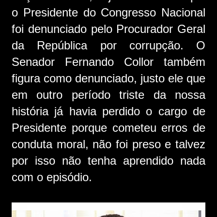
o Presidente do Congresso Nacional
foi denunciado pelo Procurador Geral
da República por corrupção. O
Senador Fernando Collor também
figura como denunciado, justo ele que
em outro período triste da nossa
história já havia perdido o cargo de
Presidente porque cometeu erros de
conduta moral, não foi preso e talvez
por isso não tenha aprendido nada
com o episódio.