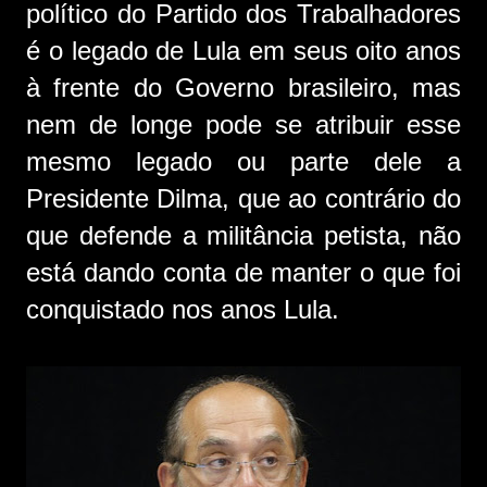
político do Partido dos Trabalhadores
é o legado de Lula em seus oito anos
à frente do Governo brasileiro, mas
nem de longe pode se atribuir esse
mesmo legado ou parte dele a
Presidente Dilma, que ao contrário do
que defende a militância petista, não
está dando conta de manter o que foi
conquistado nos anos Lula.