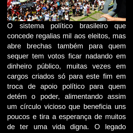
O sistema político brasileiro que
concede regalias mil aos eleitos, mas
abre brechas também para quem
sequer tem votos ficar nadando em
dinheiro público, muitas vezes em
cargos criados só para este fim em
troca de apoio político para quem
detém o poder, alimentando assim
um círculo vicioso que beneficia uns
poucos e tira a esperança de muitos
de ter uma vida digna. O legado