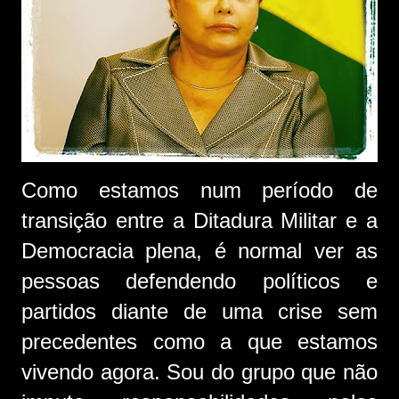
Como estamos num período de
transição entre a Ditadura Militar e a
Democracia plena, é normal ver as
pessoas defendendo políticos e
partidos diante de uma crise sem
precedentes como a que estamos
vivendo agora. Sou do grupo que não