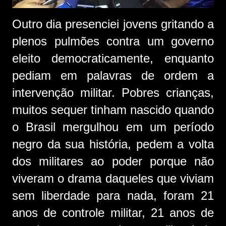
Outro dia presenciei jovens gritando a
plenos pulmões contra um governo
eleito democraticamente, enquanto
pediam em palavras de ordem a
intervenção militar. Pobres crianças,
muitos sequer tinham nascido quando
o Brasil mergulhou em um período
negro da sua história, pedem a volta
dos militares ao poder porque não
viveram o drama daqueles que viviam
sem liberdade para nada, foram 21
anos de controle militar, 21 anos de