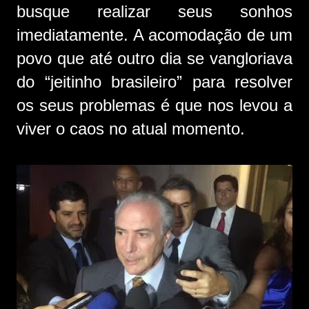
busque realizar seus sonhos
imediatamente. A acomodação de um
povo que até outro dia se vangloriava
do “jeitinho brasileiro” para resolver
os seus problemas é que nos levou a
viver o caos no atual momento.