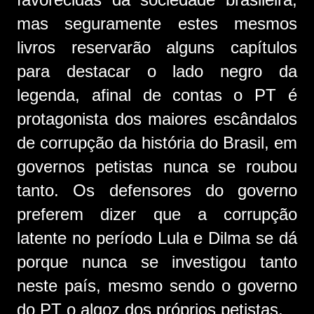
mas seguramente estes mesmos
livros reservarão alguns capítulos
para destacar o lado negro da
legenda, afinal de contas o PT é
protagonista dos maiores escândalos
de corrupção da história do Brasil, em
governos petistas nunca se roubou
tanto. Os defensores do governo
preferem dizer que a corrupção
latente no período Lula e Dilma se dá
porque nunca se investigou tanto
neste país, mesmo sendo o governo
do PT o algoz dos próprios petistas.