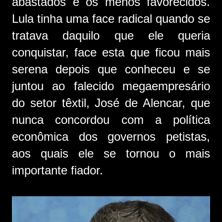
abastados e os menos favorecidos.
Lula tinha uma face radical quando se
tratava daquilo que ele queria
conquistar, face esta que ficou mais
serena depois que conheceu e se
juntou ao falecido megaempresário
do setor têxtil, José de Alencar, que
nunca concordou com a política
econômica dos governos petistas,
aos quais ele se tornou o mais
importante fiador.