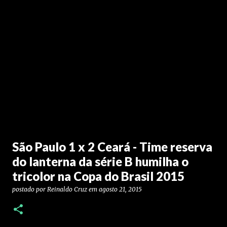
São Paulo 1 x 2 Ceará - Time reserva
do lanterna da série B humilha o
tricolor na Copa do Brasil 2015
postado por
Reinaldo Cruz
em
agosto 21, 2015