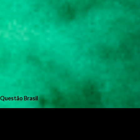
Questão Brasil