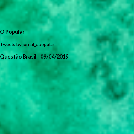
O Popular
Tweets by jornal_opopular
Questão Brasil - 09/04/2019