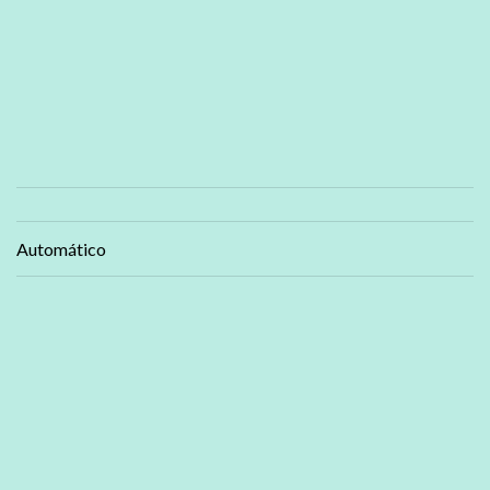
Automático