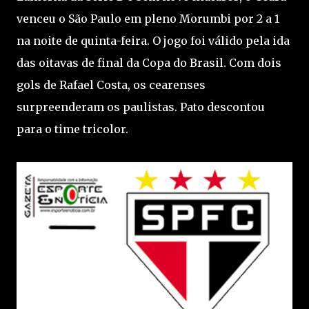
venceu o São Paulo em pleno Morumbi por 2 a 1
na noite de quinta-feira. O jogo foi válido pela ida
das oitavas de final da Copa do Brasil. Com dois
gols de Rafael Costa, os cearenses
surpreenderam os paulistas. Pato descontou
para o time tricolor.