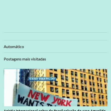
Automático
Postagens mais visitadas