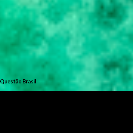
Questão Brasil