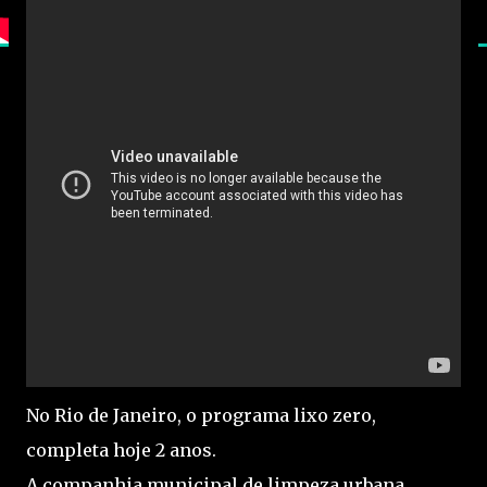
No Rio de Janeiro, o programa lixo zero,
completa hoje 2 anos.
A companhia municipal de limpeza urbana,