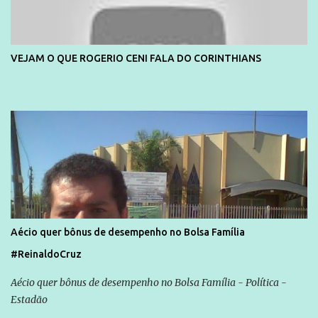
VEJAM O QUE ROGERIO CENI FALA DO CORINTHIANS
Aécio quer bônus de desempenho no Bolsa Família
#ReinaldoCruz
Aécio quer bônus de desempenho no Bolsa Família - Política -
Estadão