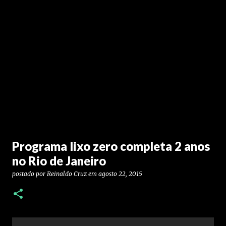
Programa lixo zero completa 2 anos
no Rio de Janeiro
postado por
Reinaldo Cruz
em
agosto 22, 2015