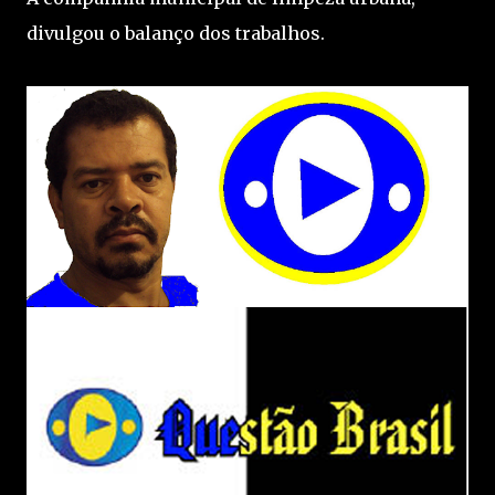
divulgou o balanço dos trabalhos.