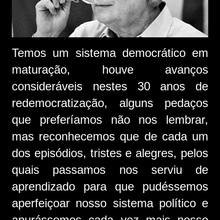
Temos um sistema democrático em
maturação, houve avanços
consideráveis nestes 30 anos de
redemocratização, alguns pedaços
que preferíamos não nos lembrar,
mas reconhecemos que de cada um
dos episódios, tristes e alegres, pelos
quais passamos nos serviu de
aprendizado para que pudéssemos
aperfeiçoar nosso sistema político e
apurássemos cada vez mais nosso