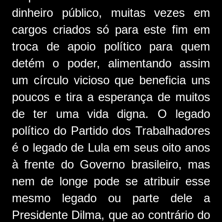
dinheiro público, muitas vezes em
cargos criados só para este fim em
troca de apoio político para quem
detém o poder, alimentando assim
um círculo vicioso que beneficia uns
poucos e tira a esperança de muitos
de ter uma vida digna. O legado
político do Partido dos Trabalhadores
é o legado de Lula em seus oito anos
à frente do Governo brasileiro, mas
nem de longe pode se atribuir esse
mesmo legado ou parte dele a
Presidente Dilma, que ao contrário do