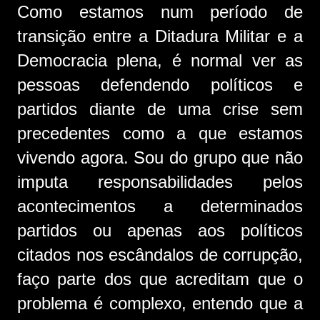
Como estamos num período de
transição entre a Ditadura Militar e a
Democracia plena, é normal ver as
pessoas defendendo políticos e
partidos diante de uma crise sem
precedentes como a que estamos
vivendo agora. Sou do grupo que não
imputa responsabilidades pelos
acontecimentos a determinados
partidos ou apenas aos políticos
citados nos escândalos de corrupção,
faço parte dos que acreditam que o
problema é complexo, entendo que a