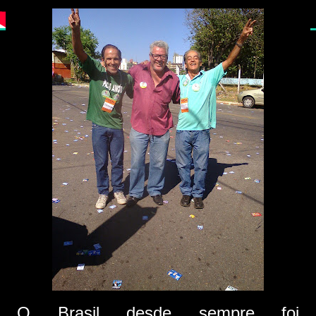
O Brasil desde sempre foi