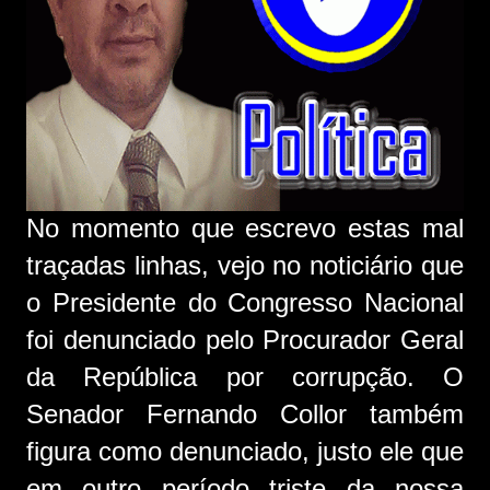
No momento que escrevo estas mal
traçadas linhas, vejo no noticiário que
o Presidente do Congresso Nacional
foi denunciado pelo Procurador Geral
da República por corrupção. O
Senador Fernando Collor também
figura como denunciado, justo ele que
em outro período triste da nossa