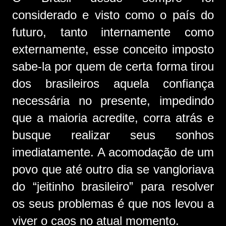
considerado e visto como o país do
futuro, tanto internamente como
externamente, esse conceito imposto
sabe-la por quem de certa forma tirou
dos brasileiros aquela confiança
necessária no presente, impedindo
que a maioria acredite, corra atrás e
busque realizar seus sonhos
imediatamente. A acomodação de um
povo que até outro dia se vangloriava
do “jeitinho brasileiro” para resolver
os seus problemas é que nos levou a
viver o caos no atual momento.