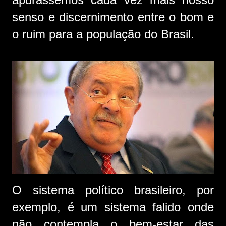
senso e discernimento entre o bom e
o ruim para a população do Brasil.
O sistema político brasileiro, por
exemplo, é um sistema falido onde
não contempla o bem-estar das