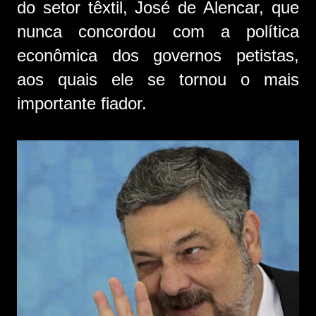
do setor têxtil, José de Alencar, que
nunca concordou com a política
econômica dos governos petistas,
aos quais ele se tornou o mais
importante fiador.