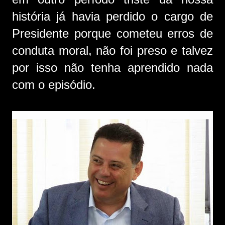
história já havia perdido o cargo de
Presidente porque cometeu erros de
conduta moral, não foi preso e talvez
por isso não tenha aprendido nada
com o episódio.