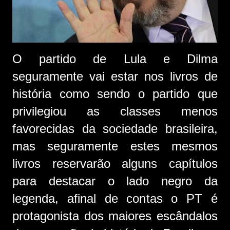
O partido de Lula e Dilma
seguramente vai estar nos livros de
história como sendo o partido que
privilegiou as classes menos
favorecidas da sociedade brasileira,
mas seguramente estes mesmos
livros reservarão alguns capítulos
para destacar o lado negro da
legenda, afinal de contas o PT é
protagonista dos maiores escândalos