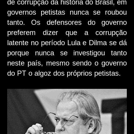
de corrupção da história do Brasil, em
governos petistas nunca se roubou
tanto. Os defensores do governo
preferem dizer que a corrupção
latente no período Lula e Dilma se dá
porque nunca se investigou tanto
neste país, mesmo sendo o governo
do PT o algoz dos próprios petistas.