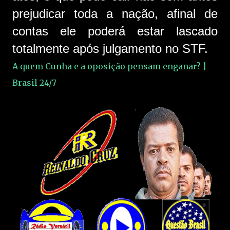
prejudicar toda a nação, afinal de
contas ele poderá estar lascado
totalmente após julgamento no STF.
A quem Cunha e a oposição pensam enganar? |
Brasil 24/7