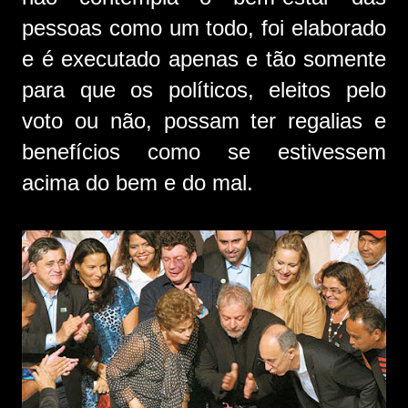
pessoas como um todo, foi elaborado
e é executado apenas e tão somente
para que os políticos, eleitos pelo
voto ou não, possam ter regalias e
benefícios como se estivessem
acima do bem e do mal.