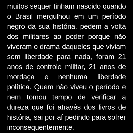
muitos sequer tinham nascido quando
o Brasil mergulhou em um período
negro da sua história, pedem a volta
dos militares ao poder porque não
viveram o drama daqueles que viviam
sem liberdade para nada, foram 21
anos de controle militar, 21 anos de
mordaça e nenhuma liberdade
política. Quem não viveu o período e
nem tomou tempo de verificar a
dureza que foi através dos livros de
história, sai por aí pedindo para sofrer
inconsequentemente.