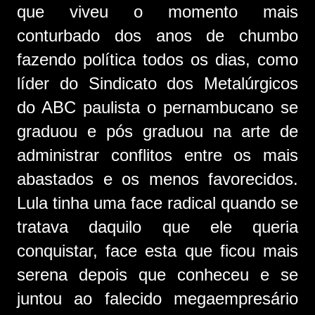
que viveu o momento mais
conturbado dos anos de chumbo
fazendo política todos os dias, como
líder do Sindicato dos Metalúrgicos
do ABC paulista o pernambucano se
graduou e pós graduou na arte de
administrar conflitos entre os mais
abastados e os menos favorecidos.
Lula tinha uma face radical quando se
tratava daquilo que ele queria
conquistar, face esta que ficou mais
serena depois que conheceu e se
juntou ao falecido megaempresário