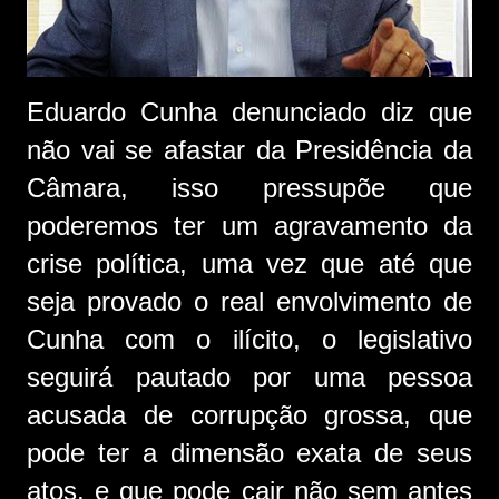
Eduardo Cunha denunciado diz que
não vai se afastar da Presidência da
Câmara, isso pressupõe que
poderemos ter um agravamento da
crise política, uma vez que até que
seja provado o real envolvimento de
Cunha com o ilícito, o legislativo
seguirá pautado por uma pessoa
acusada de corrupção grossa, que
pode ter a dimensão exata de seus
atos, e que pode cair não sem antes