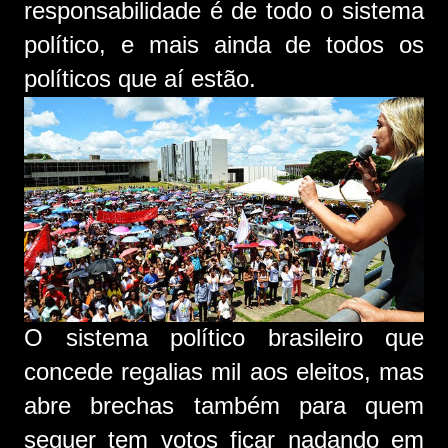
responsabilidade é de todo o sistema
político, e mais ainda de todos os
políticos que aí estão.
O sistema político brasileiro que
concede regalias mil aos eleitos, mas
abre brechas também para quem
sequer tem votos ficar nadando em