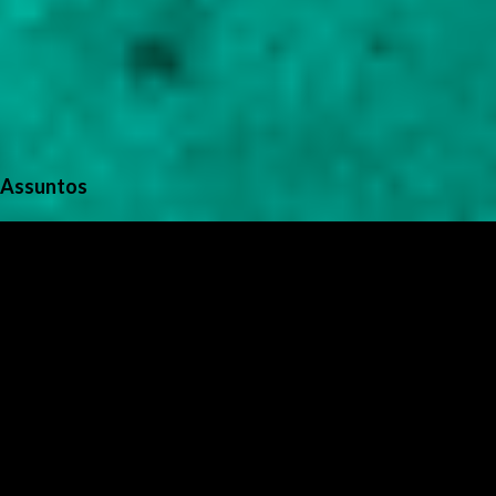
Assuntos