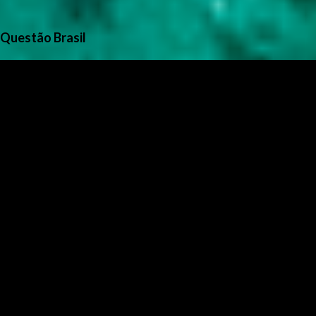
Questão Brasil