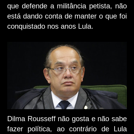
que defende a militância petista, não
está dando conta de manter o que foi
conquistado nos anos Lula.
Dilma Rousseff não gosta e não sabe
fazer política, ao contrário de Lula