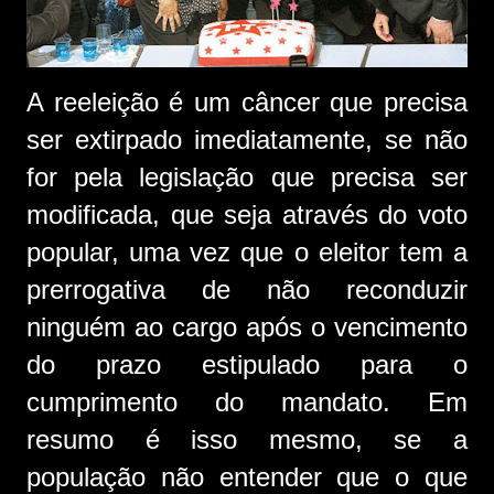
A reeleição é um câncer que precisa
ser extirpado imediatamente, se não
for pela legislação que precisa ser
modificada, que seja através do voto
popular, uma vez que o eleitor tem a
prerrogativa de não reconduzir
ninguém ao cargo após o vencimento
do prazo estipulado para o
cumprimento do mandato. Em
resumo é isso mesmo, se a
população não entender que o que