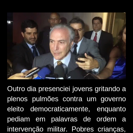
Outro dia presenciei jovens gritando a
plenos pulmões contra um governo
eleito democraticamente, enquanto
pediam em palavras de ordem a
intervenção militar. Pobres crianças,