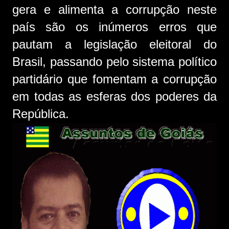
gera e alimenta a corrupção neste
país são os inúmeros erros que
pautam a legislação eleitoral do
Brasil, passando pelo sistema político
partidário que fomentam a corrupção
em todas as esferas dos poderes da
República.