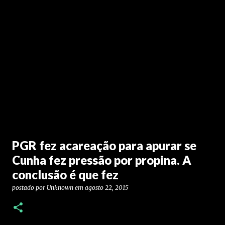
PGR fez acareação para apurar se
Cunha fez pressão por propina. A
conclusão é que fez
postado por
Unknown
em
agosto 22, 2015