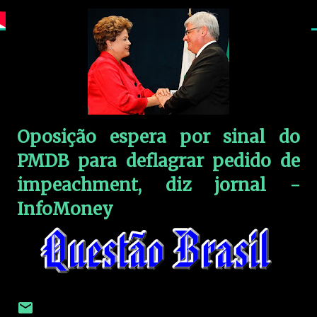
Oposição espera por sinal do
PMDB para deflagrar pedido de
impeachment, diz jornal -
InfoMoney