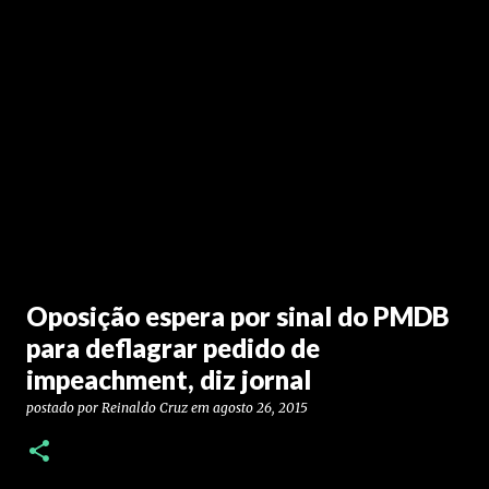
Oposição espera por sinal do PMDB
para deflagrar pedido de
impeachment, diz jornal
postado por
Reinaldo Cruz
em
agosto 26, 2015