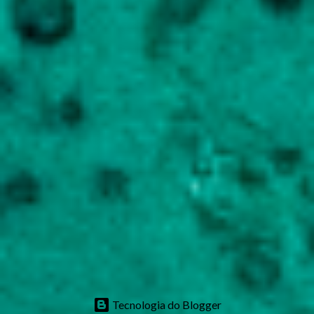
Tecnologia do Blogger