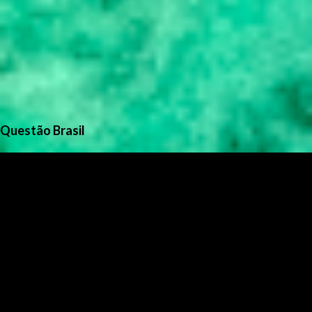
Questão Brasil