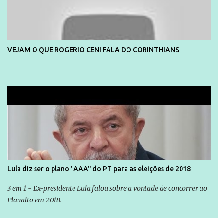
VEJAM O QUE ROGERIO CENI FALA DO CORINTHIANS
Lula diz ser o plano "AAA" do PT para as eleições de 2018
3 em 1 - Ex-presidente Lula falou sobre a vontade de concorrer ao
Planalto em 2018.