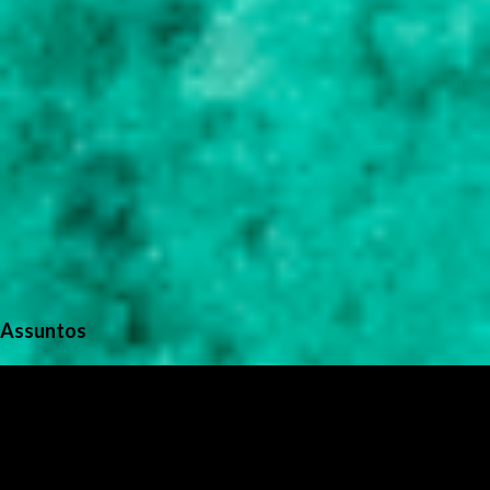
Assuntos