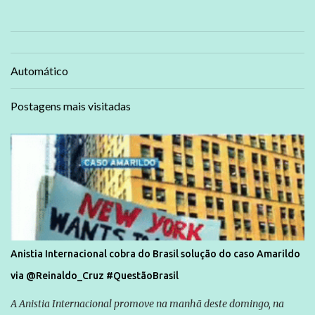
Automático
Postagens mais visitadas
Anistia Internacional cobra do Brasil solução do caso Amarildo
via @Reinaldo_Cruz #QuestãoBrasil
A Anistia Internacional promove na manhã deste domingo, na