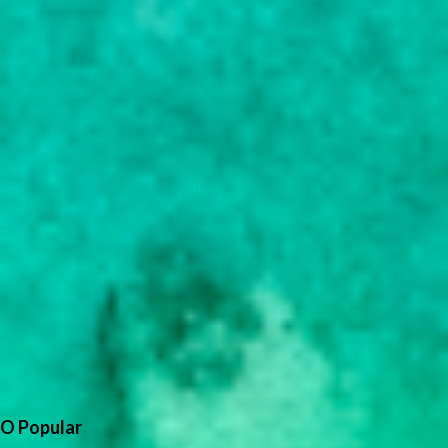
O Popular