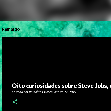
Reinaldo
Oito curiosidades sobre Steve Jobs,
postado por
Reinaldo Cruz
em
agosto 22, 2015