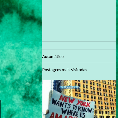
Automático
Postagens mais visitadas