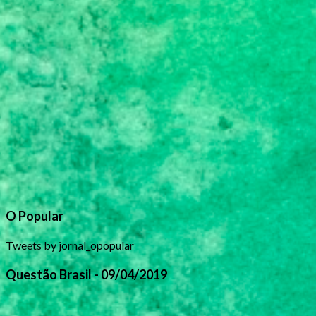
O Popular
Tweets by jornal_opopular
Questão Brasil - 09/04/2019