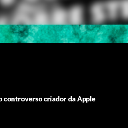
 o controverso criador da Apple