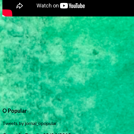
O Popular
Tweets by jornal_opopular