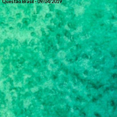
Questão Brasil - 09/04/2019