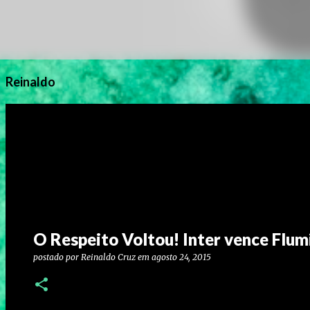
Reinaldo
O Respeito Voltou! Inter vence Flum
postado por
Reinaldo Cruz
em
agosto 24, 2015