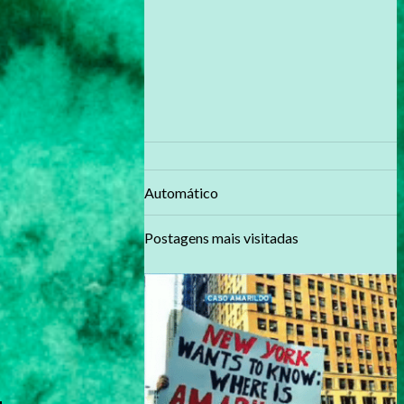
Automático
Postagens mais visitadas