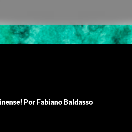
inense! Por Fabiano Baldasso