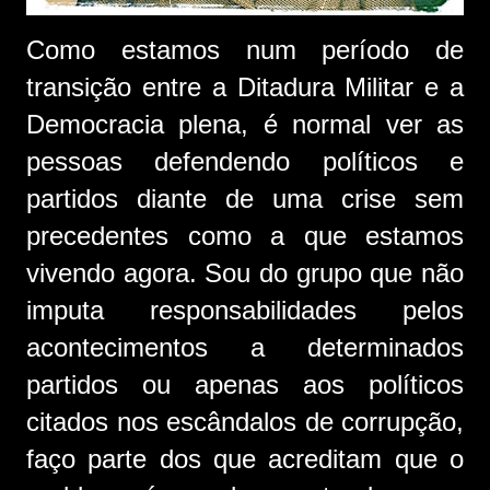
Como estamos num período de
transição entre a Ditadura Militar e a
Democracia plena, é normal ver as
pessoas defendendo políticos e
partidos diante de uma crise sem
precedentes como a que estamos
vivendo agora. Sou do grupo que não
imputa responsabilidades pelos
acontecimentos a determinados
partidos ou apenas aos políticos
citados nos escândalos de corrupção,
faço parte dos que acreditam que o