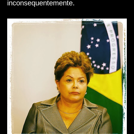
inconsequentemente.