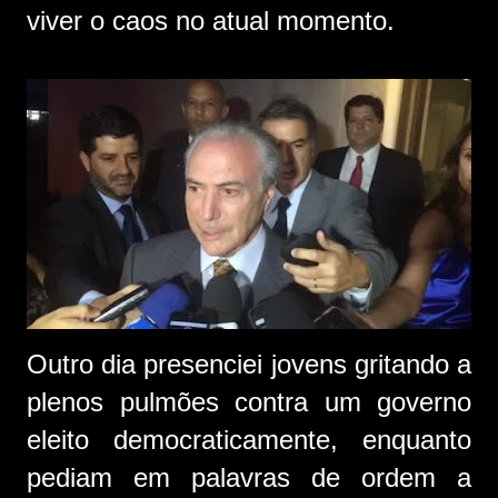
viver o caos no atual momento.
Outro dia presenciei jovens gritando a
plenos pulmões contra um governo
eleito democraticamente, enquanto
pediam em palavras de ordem a