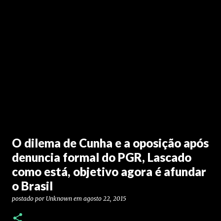
O dilema de Cunha e a oposição após
denuncia formal do PGR, Lascado
como está, objetivo agora é afundar
o Brasil
postado por
Unknown
em
agosto 22, 2015