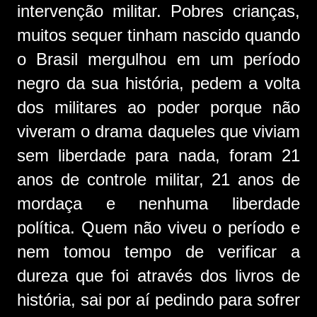
intervenção militar. Pobres crianças,
muitos sequer tinham nascido quando
o Brasil mergulhou em um período
negro da sua história, pedem a volta
dos militares ao poder porque não
viveram o drama daqueles que viviam
sem liberdade para nada, foram 21
anos de controle militar, 21 anos de
mordaça e nenhuma liberdade
política. Quem não viveu o período e
nem tomou tempo de verificar a
dureza que foi através dos livros de
história, sai por aí pedindo para sofrer