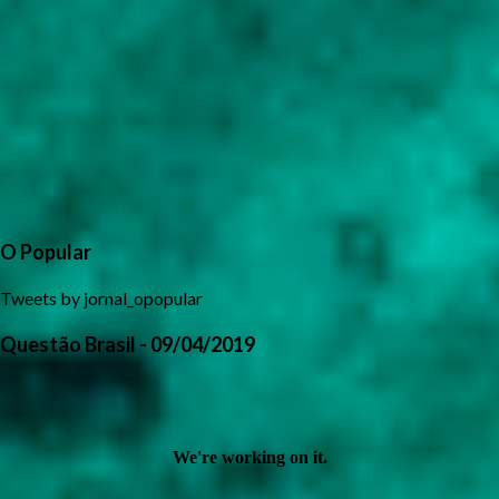
O Popular
Tweets by jornal_opopular
Questão Brasil - 09/04/2019