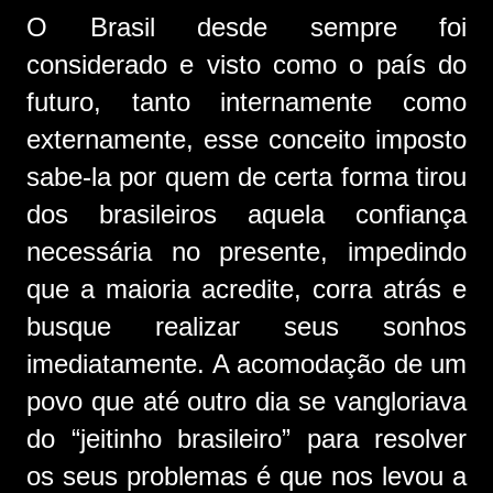
O Brasil desde sempre foi
considerado e visto como o país do
futuro, tanto internamente como
externamente, esse conceito imposto
sabe-la por quem de certa forma tirou
dos brasileiros aquela confiança
necessária no presente, impedindo
que a maioria acredite, corra atrás e
busque realizar seus sonhos
imediatamente. A acomodação de um
povo que até outro dia se vangloriava
do “jeitinho brasileiro” para resolver
os seus problemas é que nos levou a