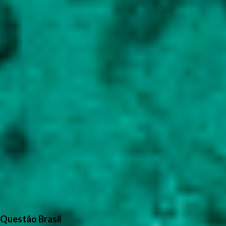
Questão Brasil