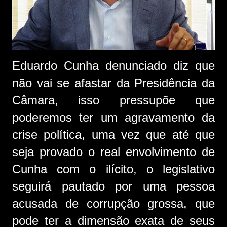
Eduardo Cunha denunciado diz que
não vai se afastar da Presidência da
Câmara, isso pressupõe que
poderemos ter um agravamento da
crise política, uma vez que até que
seja provado o real envolvimento de
Cunha com o ilícito, o legislativo
seguirá pautado por uma pessoa
acusada de corrupção grossa, que
pode ter a dimensão exata de seus