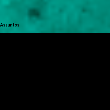
Assuntos