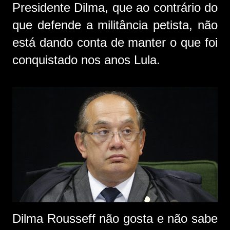
Presidente Dilma, que ao contrário do
que defende a militância petista, não
está dando conta de manter o que foi
conquistado nos anos Lula.
Dilma Rousseff não gosta e não sabe