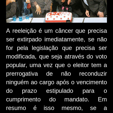
A reeleição é um câncer que precisa
ser extirpado imediatamente, se não
for pela legislação que precisa ser
modificada, que seja através do voto
popular, uma vez que o eleitor tem a
prerrogativa de não reconduzir
ninguém ao cargo após o vencimento
do prazo estipulado para o
cumprimento do mandato. Em
resumo é isso mesmo, se a