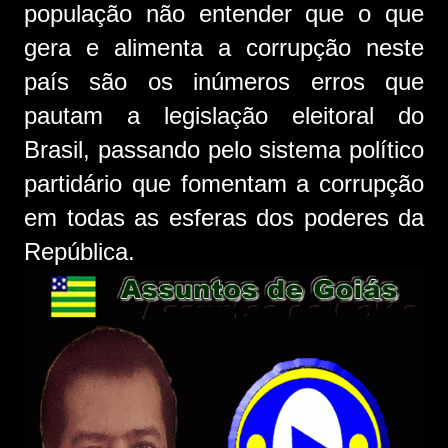
população não entender que o que
gera e alimenta a corrupção neste
país são os inúmeros erros que
pautam a legislação eleitoral do
Brasil, passando pelo sistema político
partidário que fomentam a corrupção
em todas as esferas dos poderes da
República.