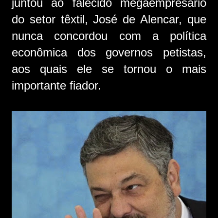
juntou ao falecido megaempresário
do setor têxtil, José de Alencar, que
nunca concordou com a política
econômica dos governos petistas,
aos quais ele se tornou o mais
importante fiador.