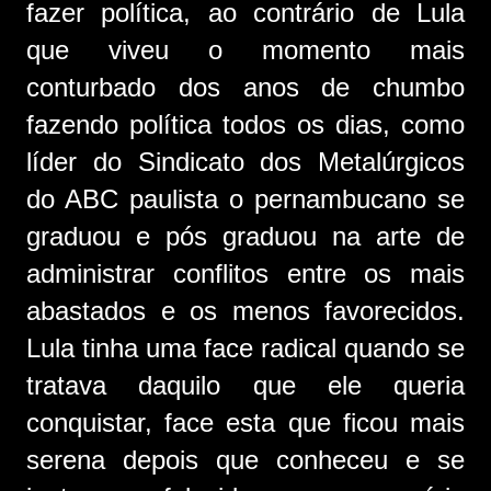
fazer política, ao contrário de Lula
que viveu o momento mais
conturbado dos anos de chumbo
fazendo política todos os dias, como
líder do Sindicato dos Metalúrgicos
do ABC paulista o pernambucano se
graduou e pós graduou na arte de
administrar conflitos entre os mais
abastados e os menos favorecidos.
Lula tinha uma face radical quando se
tratava daquilo que ele queria
conquistar, face esta que ficou mais
serena depois que conheceu e se