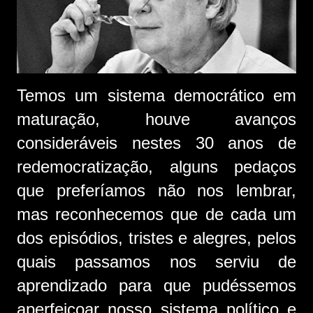
Temos um sistema democrático em
maturação, houve avanços
consideráveis nestes 30 anos de
redemocratização, alguns pedaços
que preferíamos não nos lembrar,
mas reconhecemos que de cada um
dos episódios, tristes e alegres, pelos
quais passamos nos serviu de
aprendizado para que pudéssemos
aperfeiçoar nosso sistema político e