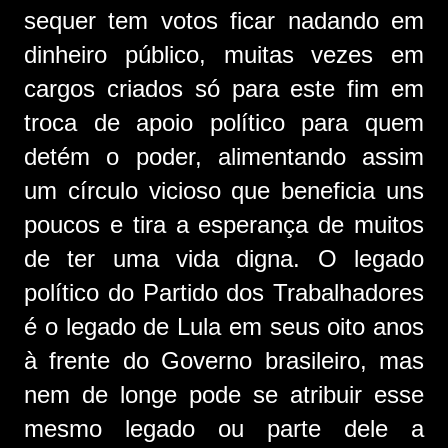
sequer tem votos ficar nadando em
dinheiro público, muitas vezes em
cargos criados só para este fim em
troca de apoio político para quem
detém o poder, alimentando assim
um círculo vicioso que beneficia uns
poucos e tira a esperança de muitos
de ter uma vida digna. O legado
político do Partido dos Trabalhadores
é o legado de Lula em seus oito anos
à frente do Governo brasileiro, mas
nem de longe pode se atribuir esse
mesmo legado ou parte dele a