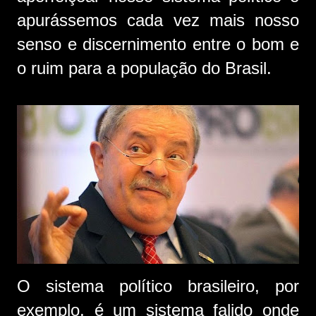
apurássemos cada vez mais nosso
senso e discernimento entre o bom e
o ruim para a população do Brasil.
O sistema político brasileiro, por
exemplo, é um sistema falido onde