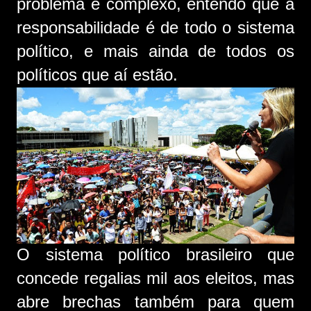
problema é complexo, entendo que a
responsabilidade é de todo o sistema
político, e mais ainda de todos os
políticos que aí estão.
O sistema político brasileiro que
concede regalias mil aos eleitos, mas
abre brechas também para quem