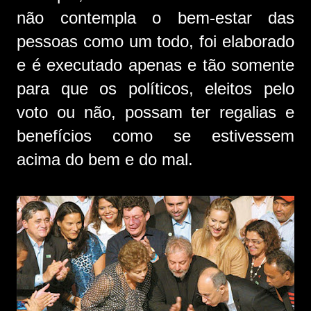
não contempla o bem-estar das
pessoas como um todo, foi elaborado
e é executado apenas e tão somente
para que os políticos, eleitos pelo
voto ou não, possam ter regalias e
benefícios como se estivessem
acima do bem e do mal.