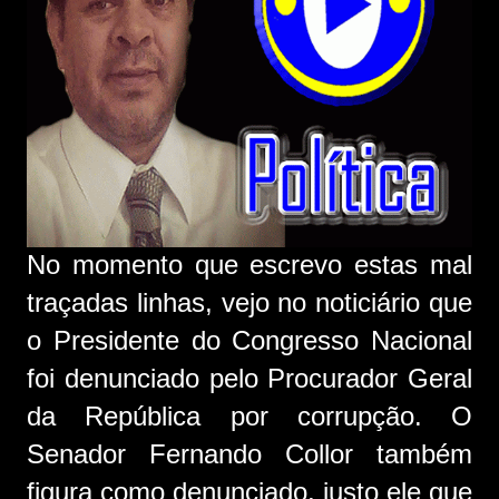
No momento que escrevo estas mal
traçadas linhas, vejo no noticiário que
o Presidente do Congresso Nacional
foi denunciado pelo Procurador Geral
da República por corrupção. O
Senador Fernando Collor também
figura como denunciado, justo ele que