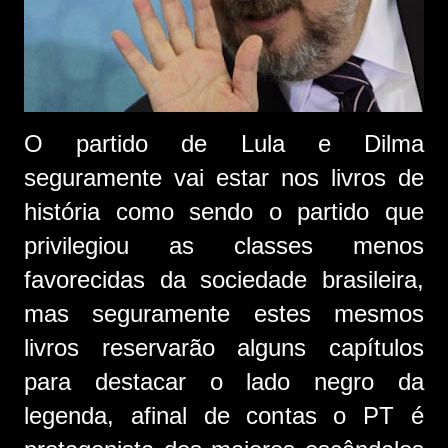
O partido de Lula e Dilma
seguramente vai estar nos livros de
história como sendo o partido que
privilegiou as classes menos
favorecidas da sociedade brasileira,
mas seguramente estes mesmos
livros reservarão alguns capítulos
para destacar o lado negro da
legenda, afinal de contas o PT é