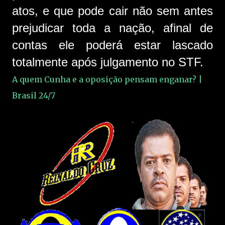
atos, e que pode cair não sem antes
prejudicar toda a nação, afinal de
contas ele poderá estar lascado
totalmente após julgamento no STF.
A quem Cunha e a oposição pensam enganar? |
Brasil 24/7