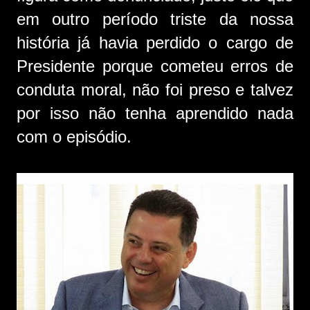
em outro período triste da nossa
história já havia perdido o cargo de
Presidente porque cometeu erros de
conduta moral, não foi preso e talvez
por isso não tenha aprendido nada
com o episódio.