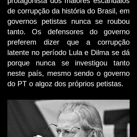
protagonista dos maiores escândalos
de corrupção da história do Brasil, em
governos petistas nunca se roubou
tanto. Os defensores do governo
preferem dizer que a corrupção
latente no período Lula e Dilma se dá
porque nunca se investigou tanto
neste país, mesmo sendo o governo
do PT o algoz dos próprios petistas.