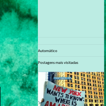
Automático
Postagens mais visitadas