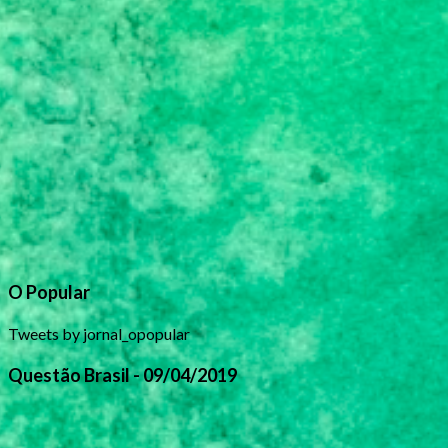
O Popular
Tweets by jornal_opopular
Questão Brasil - 09/04/2019