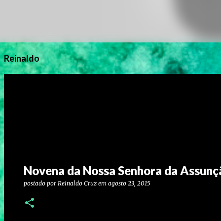
Reinaldo
Novena da Nossa Senhora da Assunç
postado por
Reinaldo Cruz
em
agosto 23, 2015