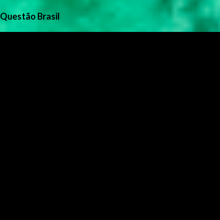
Questão Brasil