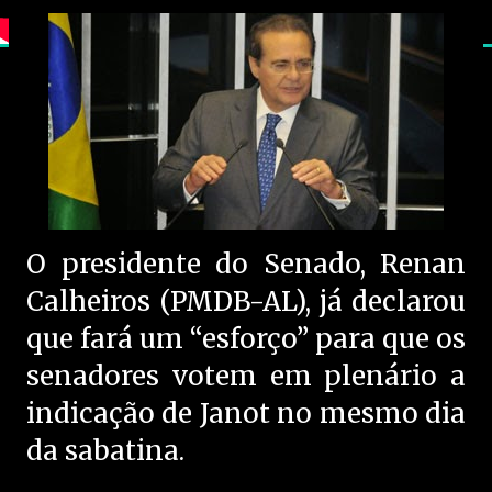
O presidente do Senado, Renan
Calheiros (PMDB-AL), já declarou
que fará um “esforço” para que os
senadores votem em plenário a
indicação de Janot no mesmo dia
da sabatina.