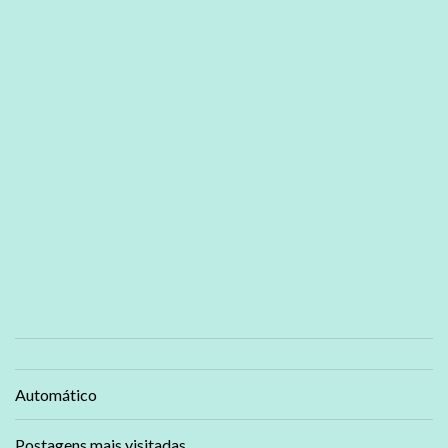
Automático
Postagens mais visitadas