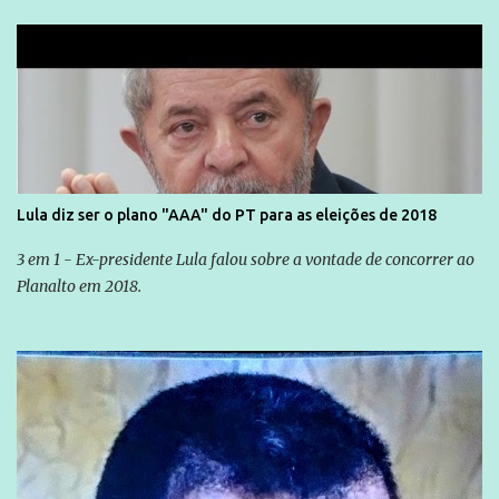
Lula diz ser o plano "AAA" do PT para as eleições de 2018
3 em 1 - Ex-presidente Lula falou sobre a vontade de concorrer ao
Planalto em 2018.