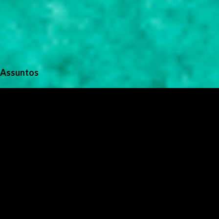
Assuntos