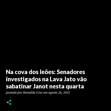
Na cova dos leões: Senadores
investigados na Lava Jato vão
sabatinar Janot nesta quarta
postado por
Reinaldo Cruz
em
agosto 26, 2015