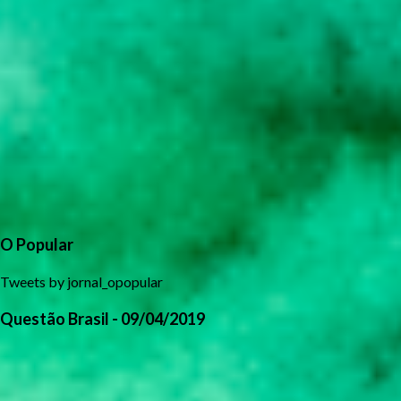
O Popular
Tweets by jornal_opopular
Questão Brasil - 09/04/2019