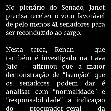
No plenário do Senado, Janot
precisa receber o voto favorável
de pelo menos 41 senadores para
ser reconduzido ao cargo.
Nesta terça, Renan – que
também é investigado na Lava
Jato – afirmou que a maior
demonstração de "isenção" que
os senadores podem dar é
analisar com "normalidade" e
"responsabilidade" a indicação
do procurador-geral da