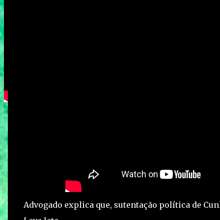
Advogado explica que, sutentação política de Cunh