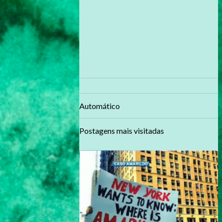
Automático
Postagens mais visitadas