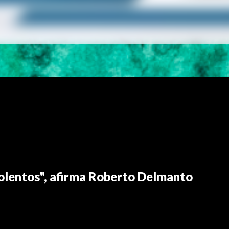
olentos", afirma Roberto Delmanto