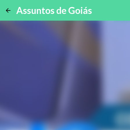
Assuntos de Goiás