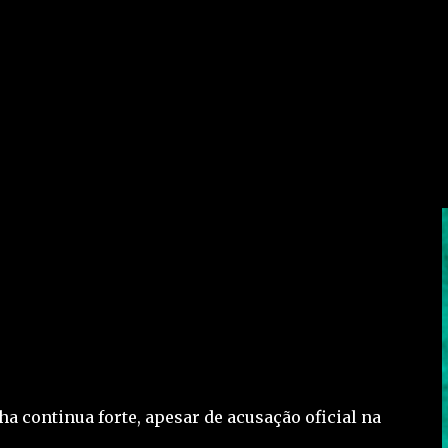
a continua forte, apesar de acusação oficial na