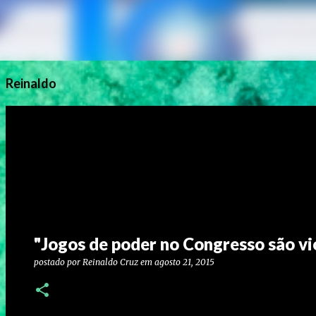
Reinaldo
"Jogos de poder no Congresso são vi
postado por
Reinaldo Cruz
em
agosto 21, 2015