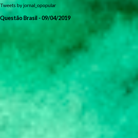
Tweets by jornal_opopular
Questão Brasil - 09/04/2019