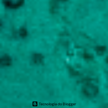
Tecnologia do Blogger