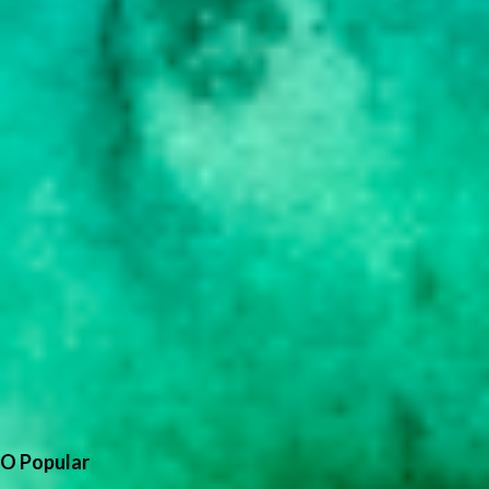
O Popular