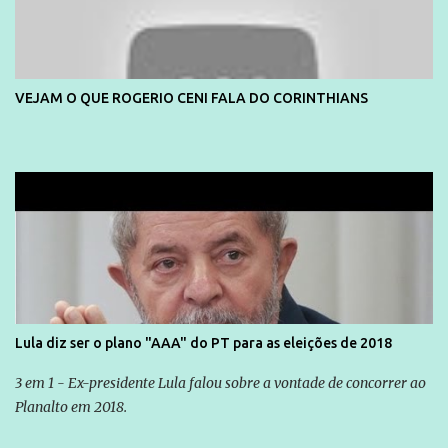
VEJAM O QUE ROGERIO CENI FALA DO CORINTHIANS
Lula diz ser o plano "AAA" do PT para as eleições de 2018
3 em 1 - Ex-presidente Lula falou sobre a vontade de concorrer ao
Planalto em 2018.