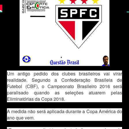
Um antigo pedido dos clubes brasileiros vai virar
realidade. Segundo a Confederação Brasileia de
Futebol (CBF), o Campeonato Brasileiro 2016 será
paralisado quando as seleções atuarem pelas
Eliminatórias da Copa 2018.
A medida não será aplicada durante a Copa América do
ano que vem.