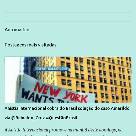
Automático
Postagens mais visitadas
Anistia Internacional cobra do Brasil solução do caso Amarildo
via @Reinaldo_Cruz #QuestãoBrasil
A Anistia Internacional promove na manhã deste domingo, na