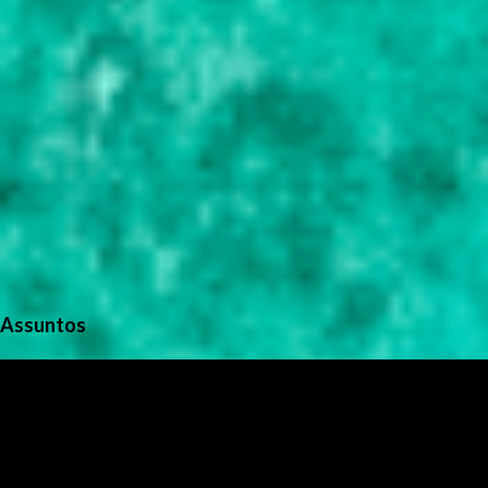
Assuntos