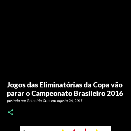
Jogos das Eliminatórias da Copa vão
parar o Campeonato Brasileiro 2016
postado por
Reinaldo Cruz
em
agosto 26, 2015