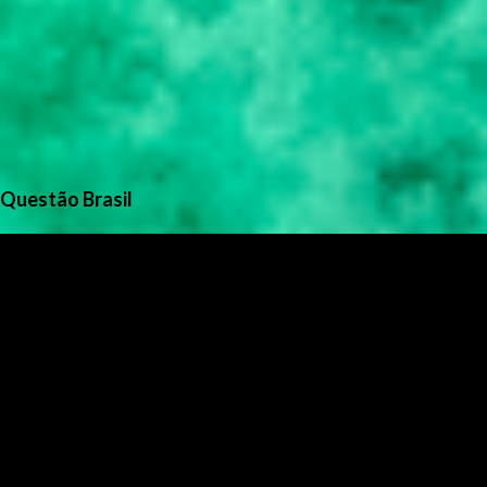
Questão Brasil