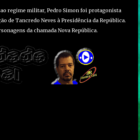
ao regime militar, Pedro Simon foi protagonista
ição de Tancredo Neves à Presidência da República.
personagens da chamada Nova República.