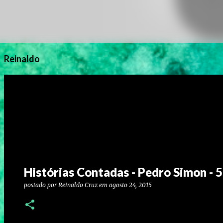
Reinaldo
Histórias Contadas - Pedro Simon - 5
postado por
Reinaldo Cruz
em
agosto 24, 2015