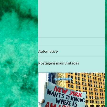
Automático
Postagens mais visitadas