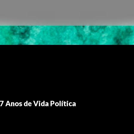
7 Anos de Vida Política