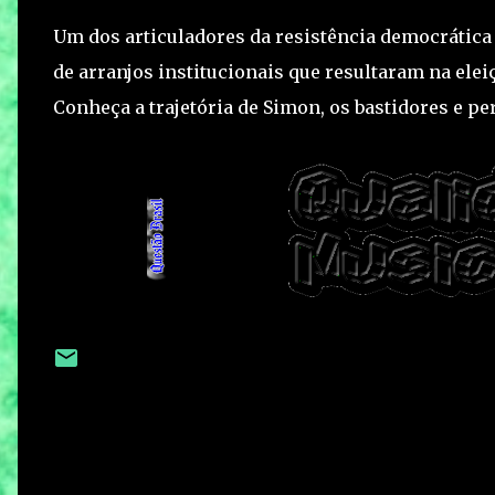
Um dos articuladores da resistência democrática 
de arranjos institucionais que resultaram na ele
Conheça a trajetória de Simon, os bastidores e 