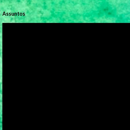
Assuntos