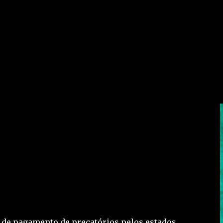
o de pagamento de precatórios pelos estados