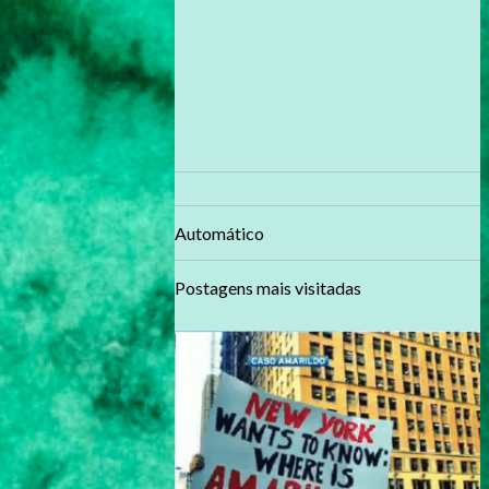
Automático
Postagens mais visitadas