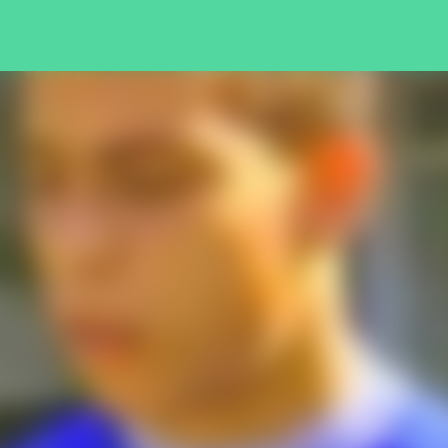
Pular para o conteúdo principal