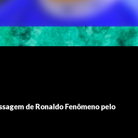
assagem de Ronaldo Fenômeno pelo