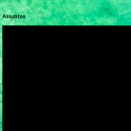
Assuntos