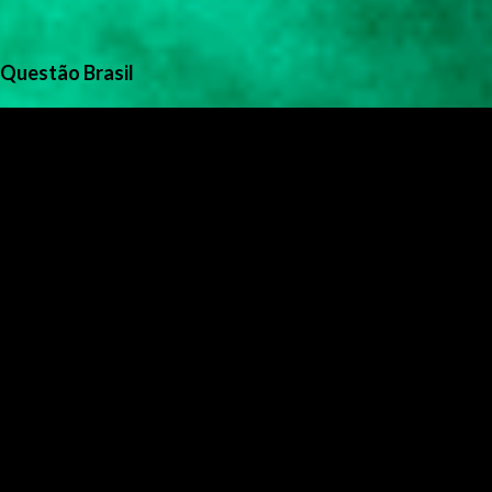
Questão Brasil