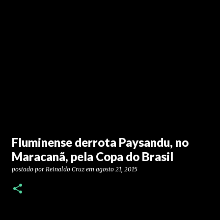
Fluminense derrota Paysandu, no
Maracanã, pela Copa do Brasil
postado por
Reinaldo Cruz
em
agosto 21, 2015