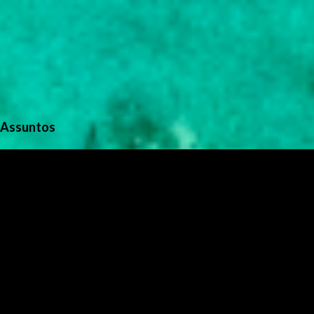
Assuntos