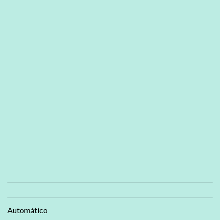
Automático