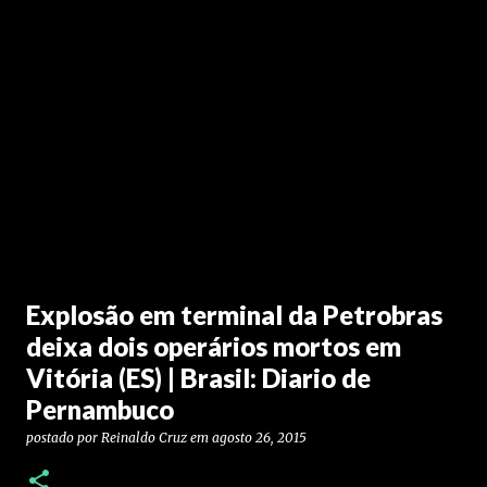
Explosão em terminal da Petrobras
deixa dois operários mortos em
Vitória (ES) | Brasil: Diario de
Pernambuco
postado por
Reinaldo Cruz
em
agosto 26, 2015