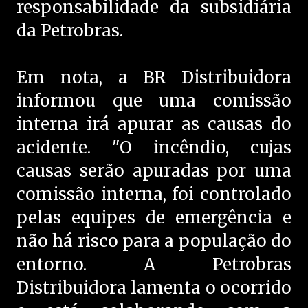
responsabilidade da subsidiária
da Petrobras.
Em nota, a BR Distribuidora
informou que uma comissão
interna irá apurar as causas do
acidente. "O incêndio, cujas
causas serão apuradas por uma
comissão interna, foi controlado
pelas equipes de emergência e
não há risco para a população do
entorno. A Petrobras
Distribuidora lamenta o ocorrido