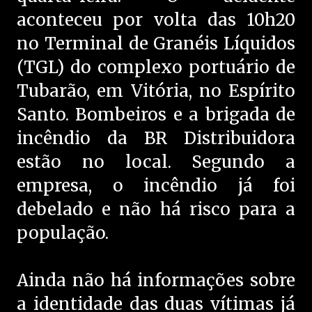
aconteceu por volta das 10h20
no Terminal de Granéis Líquidos
(TGL) do complexo portuário de
Tubarão, em Vitória, no Espírito
Santo. Bombeiros e a brigada de
incêndio da BR Distribuidora
estão no local. Segundo a
empresa, o incêndio já foi
debelado e não há risco para a
população.
Ainda não há informações sobre
a identidade das duas vítimas já