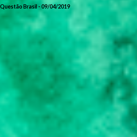
Questão Brasil - 09/04/2019