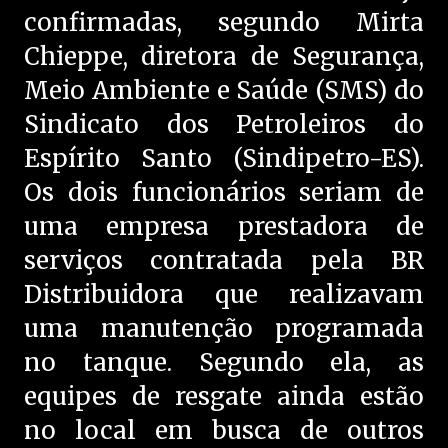
confirmadas, segundo Mirta
Chieppe, diretora de Segurança,
Meio Ambiente e Saúde (SMS) do
Sindicato dos Petroleiros do
Espírito Santo (Sindipetro-ES).
Os dois funcionários seriam de
uma empresa prestadora de
serviços contratada pela BR
Distribuidora que realizavam
uma manutenção programada
no tanque. Segundo ela, as
equipes de resgate ainda estão
no local em busca de outros