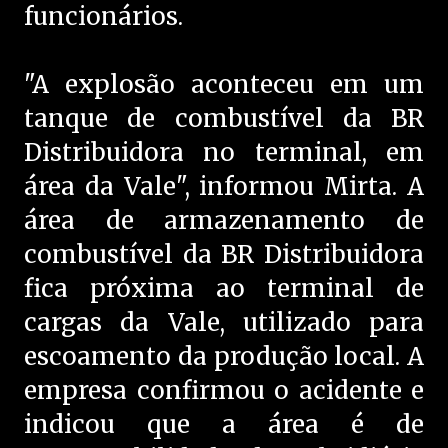
funcionários.
"A explosão aconteceu em um
tanque de combustível da BR
Distribuidora no terminal, em
área da Vale", informou Mirta. A
área de armazenamento de
combustível da BR Distribuidora
fica próxima ao terminal de
cargas da Vale, utilizado para
escoamento da produção local. A
empresa confirmou o acidente e
indicou que a área é de