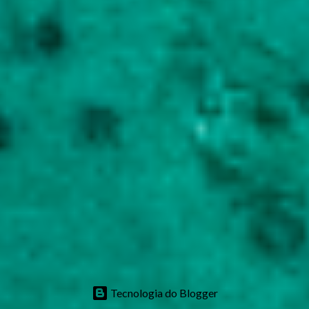
Tecnologia do Blogger