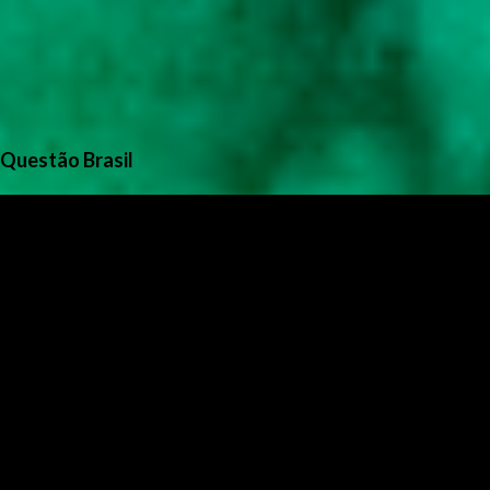
Questão Brasil