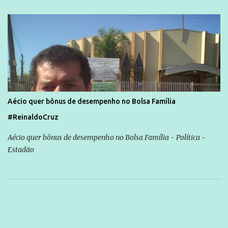
Aécio quer bônus de desempenho no Bolsa Família
#ReinaldoCruz
Aécio quer bônus de desempenho no Bolsa Família - Política -
Estadão