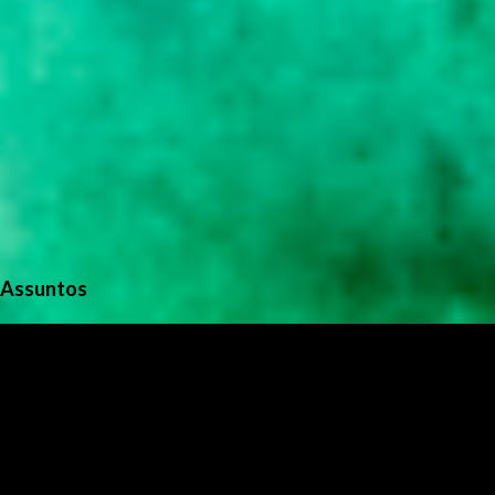
Assuntos