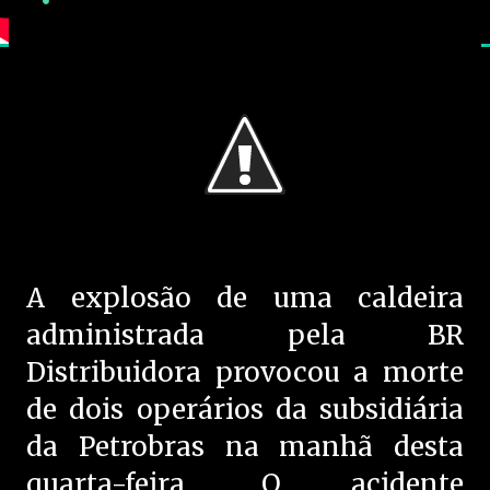
A explosão de uma caldeira
administrada pela BR
Distribuidora provocou a morte
de dois operários da subsidiária
da Petrobras na manhã desta
quarta-feira. O acidente