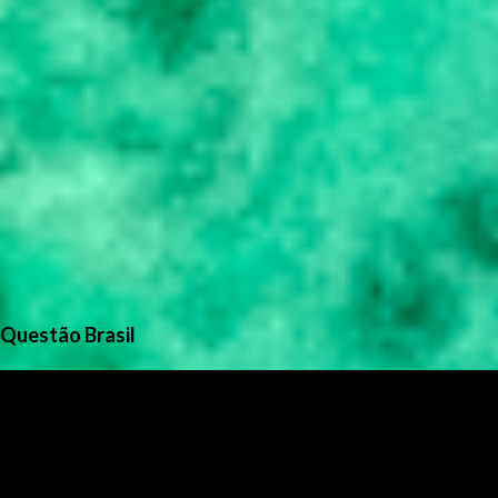
Questão Brasil