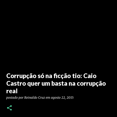
Corrupção só na ficção tio: Caio
Castro quer um basta na corrupção
real
postado por
Reinaldo Cruz
em
agosto 22, 2015