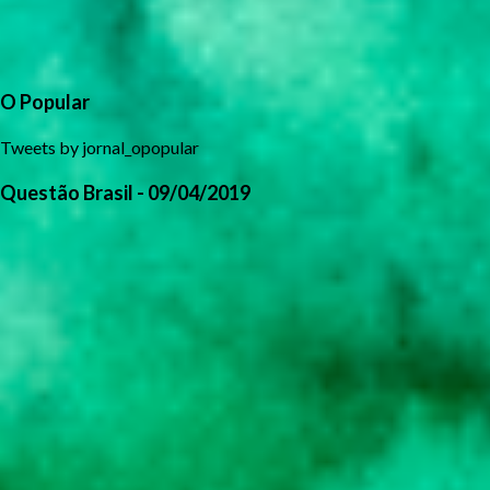
O Popular
Tweets by jornal_opopular
Questão Brasil - 09/04/2019