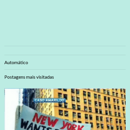
Automático
Postagens mais visitadas