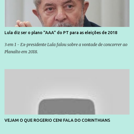
Lula diz ser o plano "AAA" do PT para as eleições de 2018
3 em 1 - Ex-presidente Lula falou sobre a vontade de concorrer ao
Planalto em 2018.
VEJAM O QUE ROGERIO CENI FALA DO CORINTHIANS