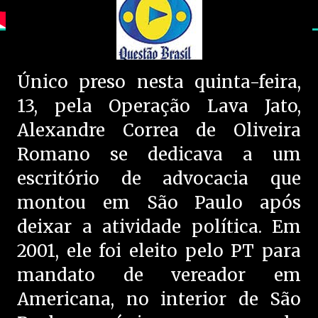
Único preso nesta quinta-feira,
13, pela Operação Lava Jato,
Alexandre Correa de Oliveira
Romano se dedicava a um
escritório de advocacia que
montou em São Paulo após
deixar a atividade política. Em
2001, ele foi eleito pelo PT para
mandato de vereador em
Americana, no interior de São