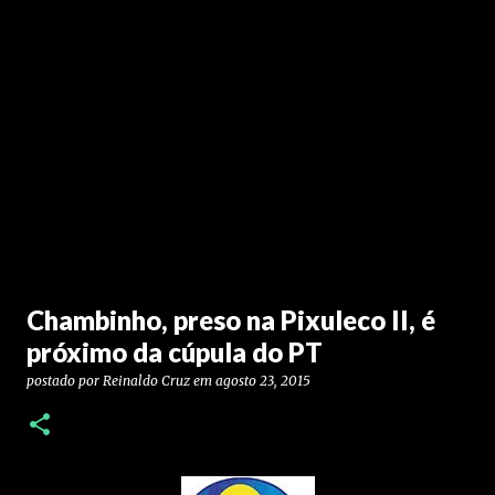
Chambinho, preso na Pixuleco II, é
próximo da cúpula do PT
postado por
Reinaldo Cruz
em
agosto 23, 2015