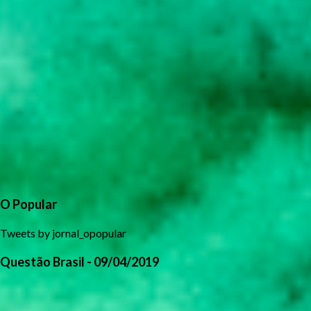
O Popular
Tweets by jornal_opopular
Questão Brasil - 09/04/2019