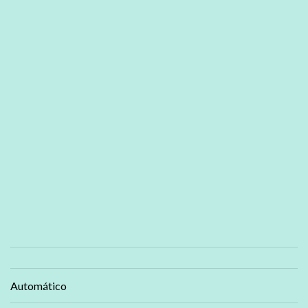
Automático