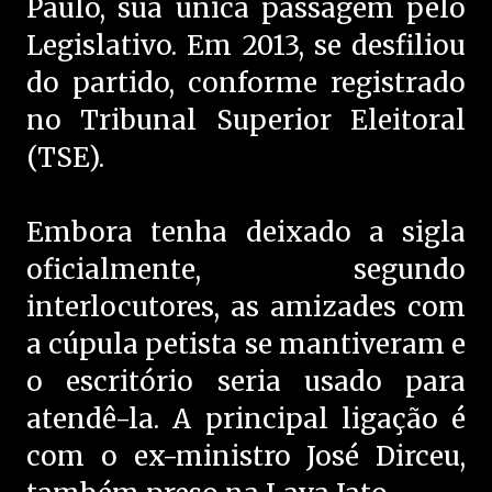
Paulo, sua única passagem pelo
Legislativo. Em 2013, se desfiliou
do partido, conforme registrado
no Tribunal Superior Eleitoral
(TSE).
Embora tenha deixado a sigla
oficialmente, segundo
interlocutores, as amizades com
a cúpula petista se mantiveram e
o escritório seria usado para
atendê-la. A principal ligação é
com o ex-ministro José Dirceu,