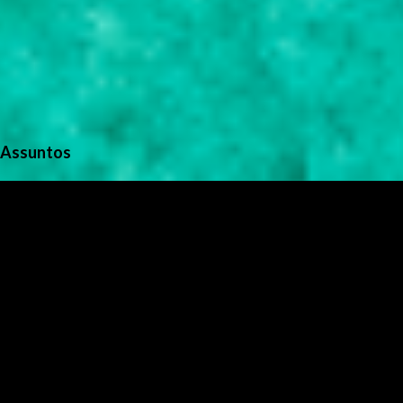
Assuntos