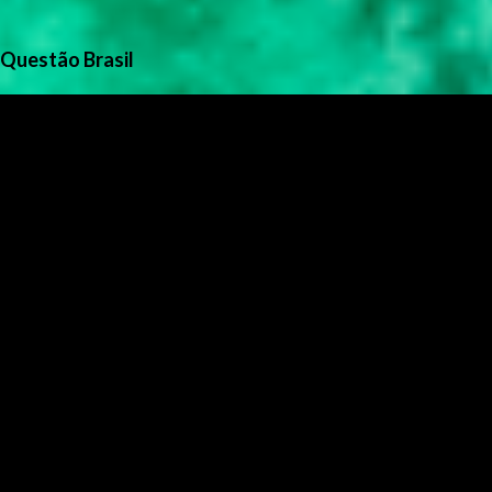
Questão Brasil