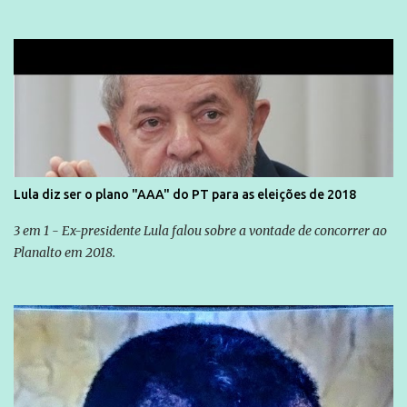
Lula diz ser o plano "AAA" do PT para as eleições de 2018
3 em 1 - Ex-presidente Lula falou sobre a vontade de concorrer ao
Planalto em 2018.