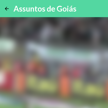
Assuntos de Goiás