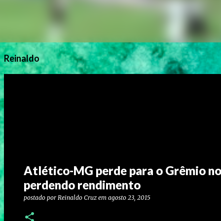
Reinaldo
Atlético-MG perde para o Grêmio no 
perdendo rendimento
postado por
Reinaldo Cruz
em
agosto 23, 2015