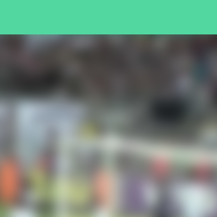
Pular para o conteúdo principal