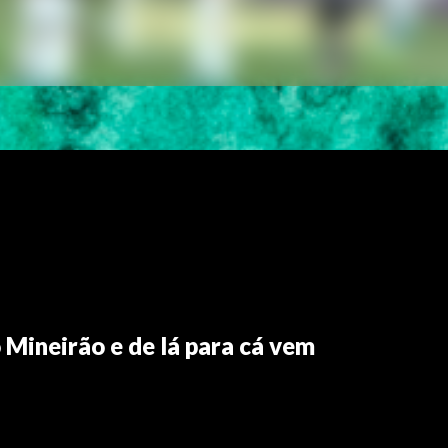
Mineirão e de lá para cá vem