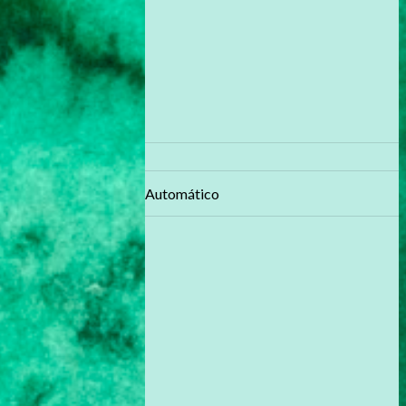
Automático