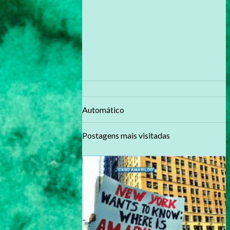
Automático
Postagens mais visitadas