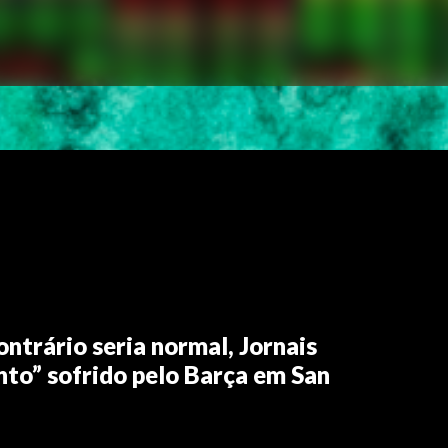
ontrário seria normal, Jornais
to” sofrido pelo Barça em San