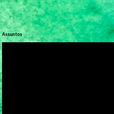
Assuntos