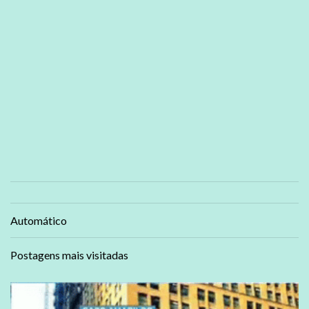
Automático
Postagens mais visitadas