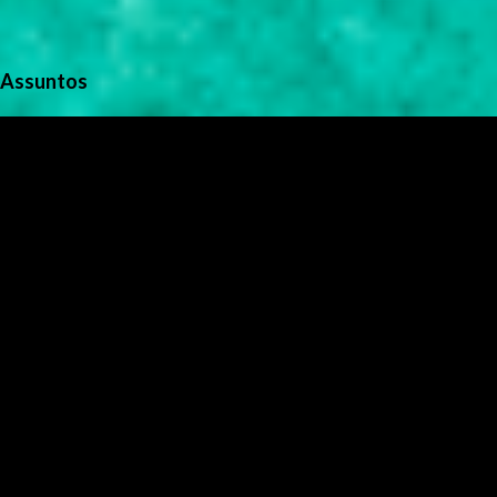
Assuntos