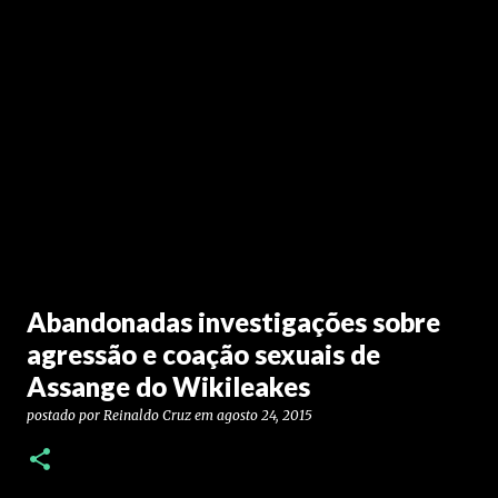
Abandonadas investigações sobre
agressão e coação sexuais de
Assange do Wikileakes
postado por
Reinaldo Cruz
em
agosto 24, 2015