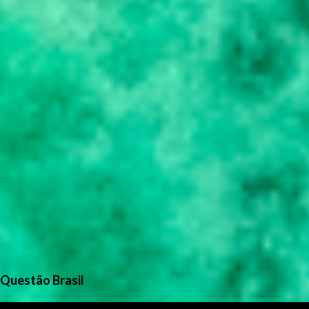
Questão Brasil