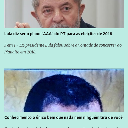
Lula diz ser o plano "AAA" do PT para as eleições de 2018
3 em 1 - Ex-presidente Lula falou sobre a vontade de concorrer ao
Planalto em 2018.
Conhecimento o único bem que nada nem ninguém tira de você