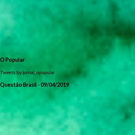
O Popular
Tweets by jornal_opopular
Questão Brasil - 09/04/2019