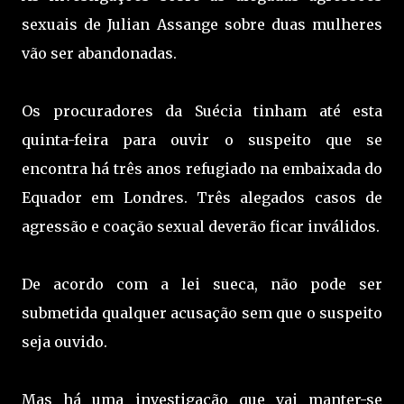
sexuais de Julian Assange sobre duas mulheres
vão ser abandonadas.
Os procuradores da Suécia tinham até esta
quinta-feira para ouvir o suspeito que se
encontra há três anos refugiado na embaixada do
Equador em Londres. Três alegados casos de
agressão e coação sexual deverão ficar inválidos.
De acordo com a lei sueca, não pode ser
submetida qualquer acusação sem que o suspeito
seja ouvido.
Mas há uma investigação que vai manter-se