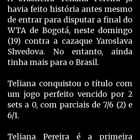
havia feito história antes mesmo
de entrar para disputar a final do
WTA de Bogotá, neste domingo
(19) contra a cazaque Yaroslava
Shvedova. No entanto, ainda
tinha mais para o Brasil.
Teliana conquistou o título com
um jogo perfeito vencido por 2
sets a 0, com parciais de 7/6 (2) e
6/1.
Teliana Pereira é a primeira