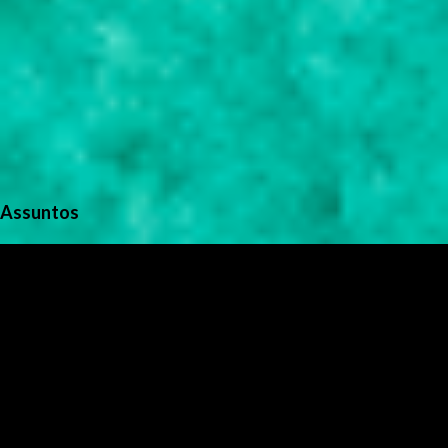
Assuntos