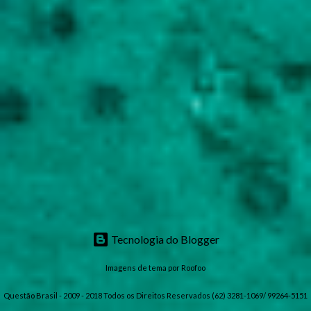
Tecnologia do Blogger
Imagens de tema por
Roofoo
Questão Brasil - 2009 - 2018 Todos os Direitos Reservados (62) 3281-1069/ 99264-5151