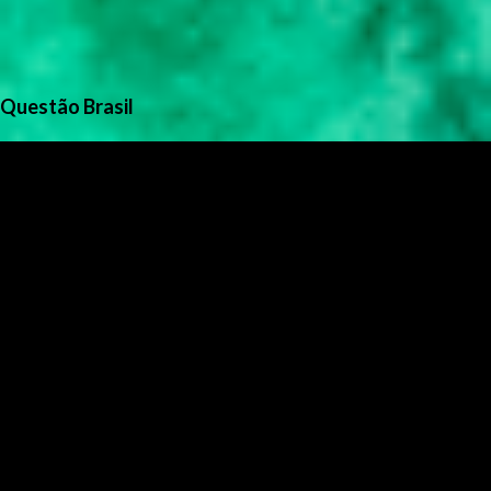
Questão Brasil