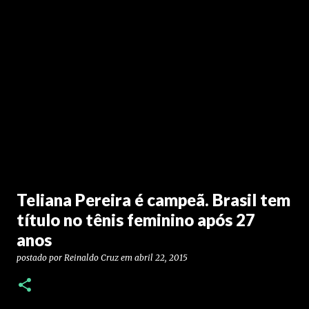
Teliana Pereira é campeã. Brasil tem
título no tênis feminino após 27
anos
postado por
Reinaldo Cruz
em
abril 22, 2015