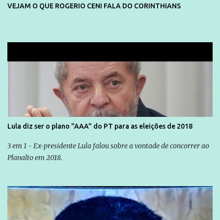
VEJAM O QUE ROGERIO CENI FALA DO CORINTHIANS
Lula diz ser o plano "AAA" do PT para as eleições de 2018
3 em 1 - Ex-presidente Lula falou sobre a vontade de concorrer ao
Planalto em 2018.