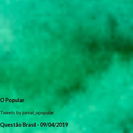
O Popular
Tweets by jornal_opopular
Questão Brasil - 09/04/2019