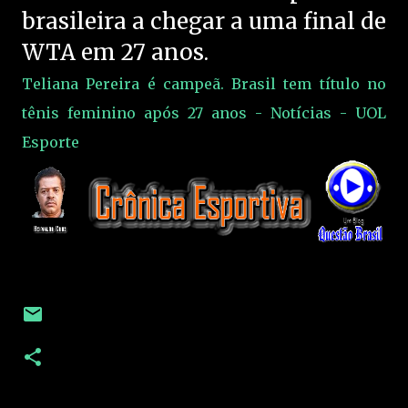
brasileira a chegar a uma final de
WTA em 27 anos.
Teliana Pereira é campeã. Brasil tem título no
tênis feminino após 27 anos - Notícias - UOL
Esporte