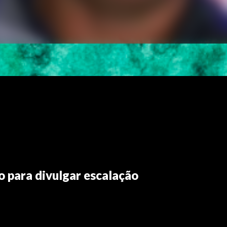
o para divulgar escalação