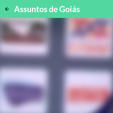
Assuntos de Goiás