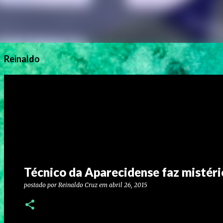
Reinaldo
Técnico da Aparecidense faz mistéri
postado por
Reinaldo Cruz
em
abril 26, 2015