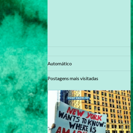
Automático
Postagens mais visitadas