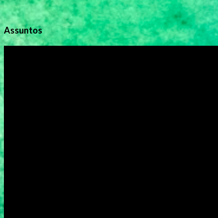
Assuntos