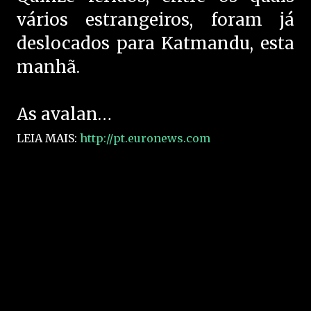
vários estrangeiros, foram já
deslocados para Katmandu, esta
manhã.
As avalan…
LEIA MAIS:
http://pt.euronews.com