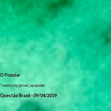
O Popular
Tweets by jornal_opopular
Questão Brasil - 09/04/2019