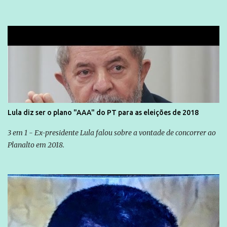
Lula diz ser o plano "AAA" do PT para as eleições de 2018
3 em 1 - Ex-presidente Lula falou sobre a vontade de concorrer ao
Planalto em 2018.