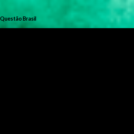
Questão Brasil