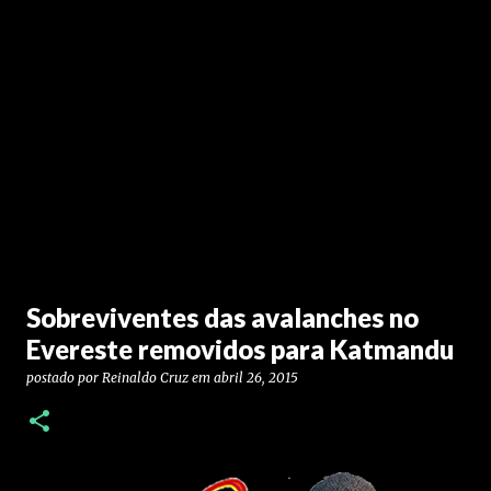
Sobreviventes das avalanches no
Evereste removidos para Katmandu
postado por
Reinaldo Cruz
em
abril 26, 2015