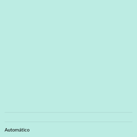
Automático