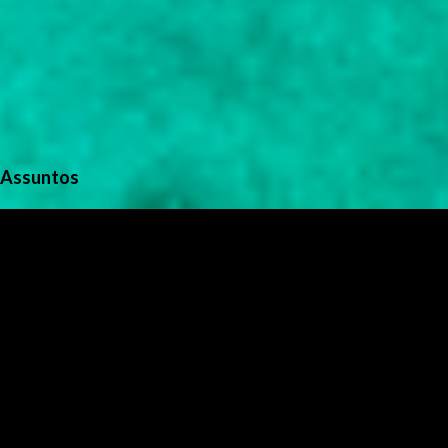
Assuntos