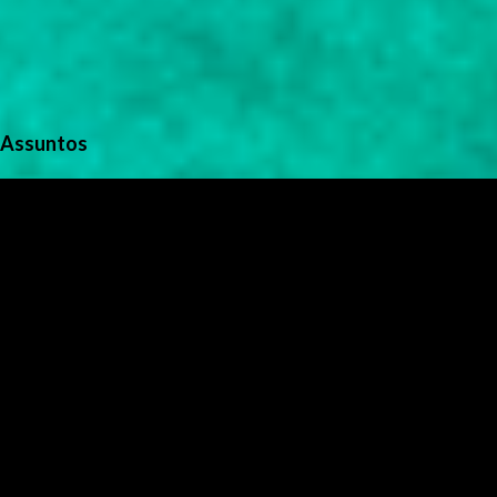
Assuntos