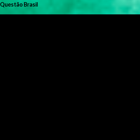
Questão Brasil