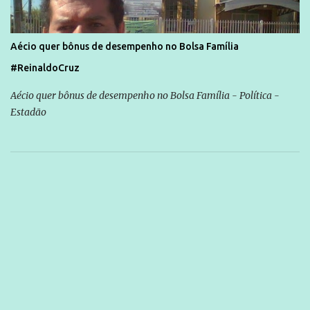
Aécio quer bônus de desempenho no Bolsa Família
#ReinaldoCruz
Aécio quer bônus de desempenho no Bolsa Família - Política -
Estadão