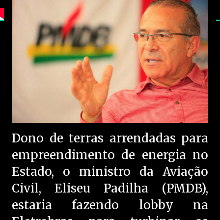
Dono de terras arrendadas para
empreendimento de energia no
Estado, o ministro da Aviação
Civil, Eliseu Padilha (PMDB),
estaria fazendo lobby na