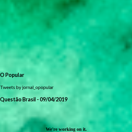
O Popular
Tweets by jornal_opopular
Questão Brasil - 09/04/2019