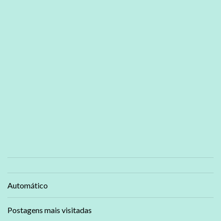
Automático
Postagens mais visitadas