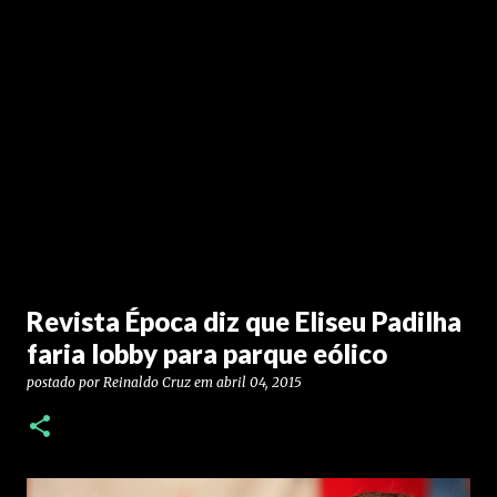
Revista Época diz que Eliseu Padilha
faria lobby para parque eólico
postado por
Reinaldo Cruz
em
abril 04, 2015