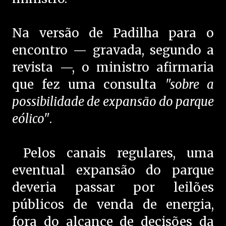
Na versão de Padilha para o
encontro — gravada, segundo a
revista —, o ministro afirmaria
que fez uma consulta
"sobre a
possibilidade de expansão do parque
eólico"
.
Pelos canais regulares, uma
eventual expansão do parque
deveria passar por leilões
públicos de venda de energia,
fora do alcance de decisões da