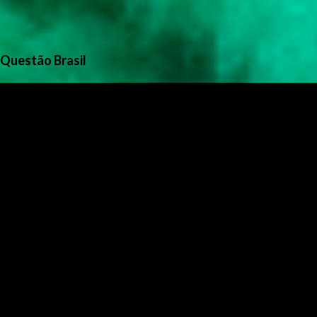
Questão Brasil