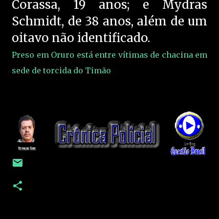
Corassa, 19 anos; e Mydras
Schmidt, de 38 anos, além de um
oitavo não identificado.
Preso em Oruro está entre vítimas de chacina em
sede de torcida do Timão