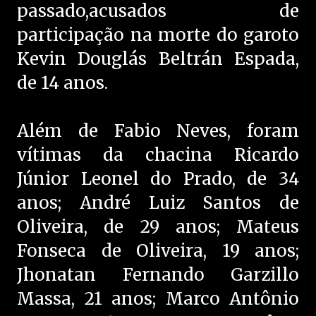
passado,acusados de
participação na morte do garoto
Kevin Douglás Beltrán Espada,
de 14 anos.
Além de Fabio Neves, foram
vítimas da chacina Ricardo
Júnior Leonel do Prado, de 34
anos; André Luiz Santos de
Oliveira, de 29 anos; Mateus
Fonseca de Oliveira, 19 anos;
Jhonatan Fernando Garzillo
Massa, 21 anos; Marco Antônio