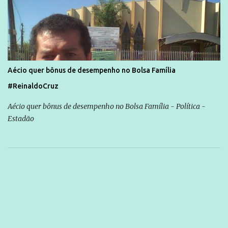
Aécio quer bônus de desempenho no Bolsa Família
#ReinaldoCruz
Aécio quer bônus de desempenho no Bolsa Família - Política -
Estadão