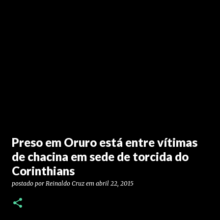
Preso em Oruro está entre vítimas
de chacina em sede de torcida do
Corinthians
postado por
Reinaldo Cruz
em
abril 22, 2015