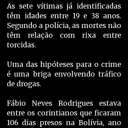
As sete vítimas já identificadas
têm idades entre 19 e 38 anos.
Segundo a polícia, as mortes não
têm relação com rixa entre
torcidas.
Uma das hipóteses para o crime
é uma briga envolvendo tráfico
de drogas.
Fábio Neves Rodrigues estava
entre os corintianos que ficaram
106 dias presos na Bolívia, ano