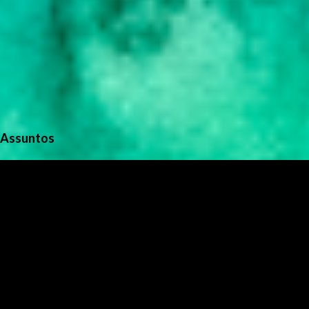
Assuntos