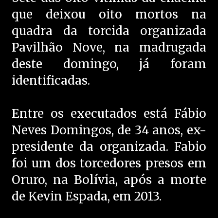
que deixou oito mortos na
quadra da torcida organizada
Pavilhão Nove, na madrugada
deste domingo, já foram
identificadas.
Entre os executados está Fábio
Neves Domingos, de 34 anos, ex-
presidente da organizada. Fabio
foi um dos torcedores presos em
Oruro, na Bolívia, após a morte
de Kevin Espada, em 2013.