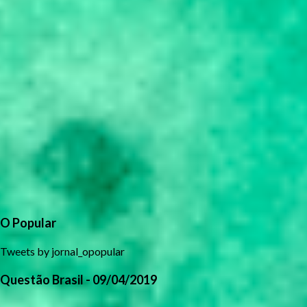
O Popular
Tweets by jornal_opopular
Questão Brasil - 09/04/2019