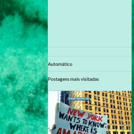
Automático
Postagens mais visitadas