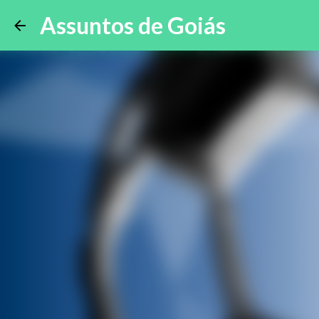
Assuntos de Goiás