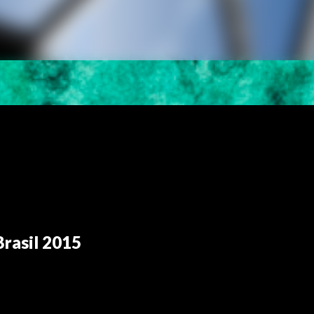
Brasil 2015