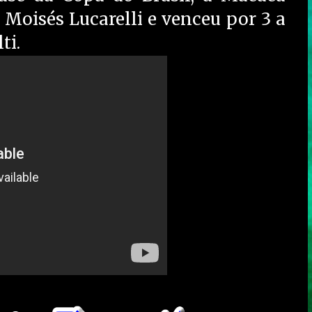
 Moisés Lucarelli e venceu por 3 a
ti.