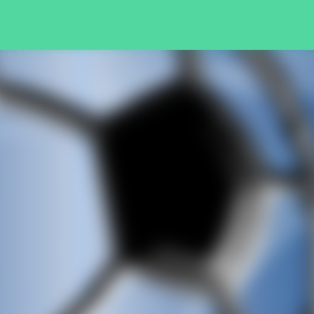
Pular para o conteúdo principal