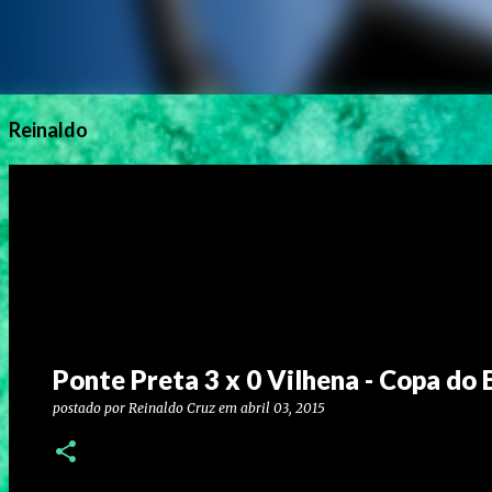
Reinaldo
Ponte Preta 3 x 0 Vilhena - Copa do 
postado por
Reinaldo Cruz
em
abril 03, 2015